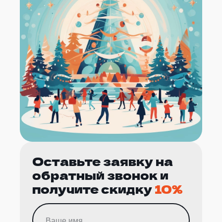
Оставьте заявку на
обратный звонок и
получите скидку
10%