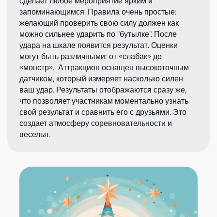
сделает любое мероприятие ярким и
запоминающимся. Правила очень простые:
желающий проверить свою силу должен как
можно сильнее ударить по "бутылке". После
удара на шкале появится результат. Оценки
могут быть различными: от «слабак» до
«монстр». Аттракцион оснащен высокоточным
датчиком, который измеряет насколько силен
ваш удар. Результаты отображаются сразу же,
что позволяет участникам моментально узнать
свой результат и сравнить его с друзьями. Это
создает атмосферу соревновательности и
веселья.