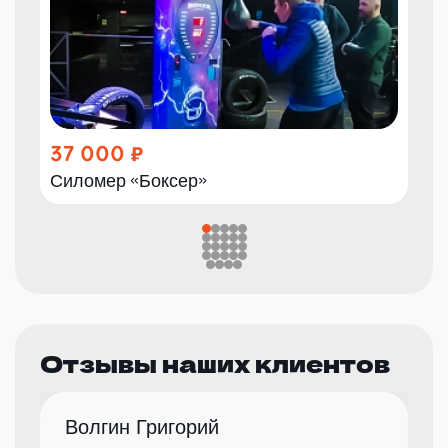
37 000
Силомер «Боксер»
Отзывы наших клиентов
Волгин Григорий