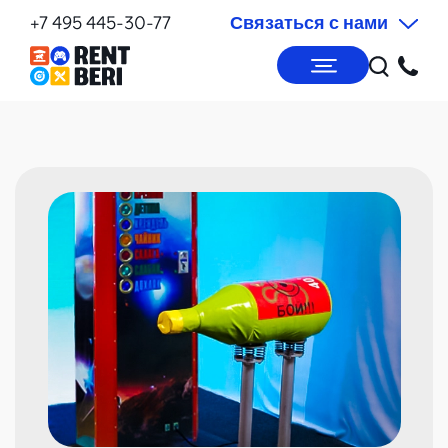
+7 495 445-30-77
Связаться с нами