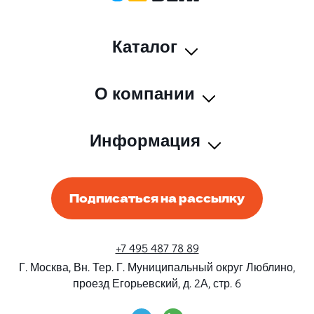
Каталог
О компании
Информация
Подписаться на рассылку
+7 495 487 78 89
Г. Москва, Вн. Тер. Г. Муниципальный округ Люблино,
проезд Егорьевский, д. 2А, стр. 6