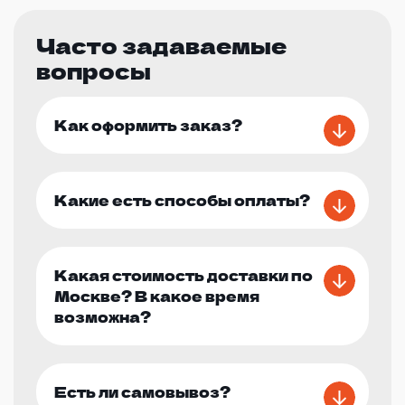
Часто задаваемые
вопросы
Как оформить заказ?
Какие есть способы оплаты?
Какая стоимость доставки по
Москве? В какое время
возможна?
Есть ли самовывоз?