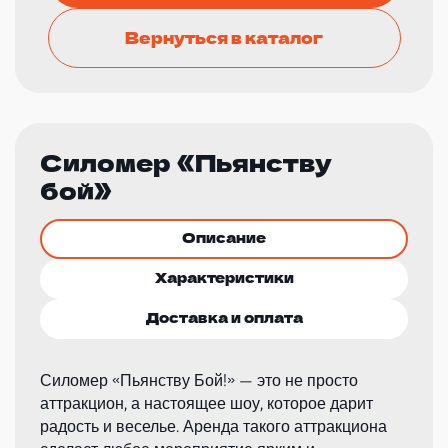
Вернуться в каталог
Силомер «Пьянству
бой»
Описание
Характеристики
Доставка и оплата
Силомер «Пьянству Бой!» — это не просто
аттракцион, а настоящее шоу, которое дарит
радость и веселье. Аренда такого аттракциона