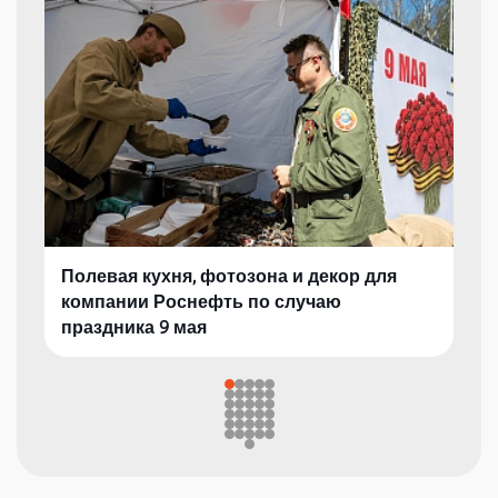
Полевая кухня, фотозона и декор для
компании Роснефть по случаю
праздника 9 мая