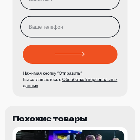
Нажимая кнопку “Отправить”,
Вы соглашаетесь с
Обработкой персональных
данных
Похожие товары