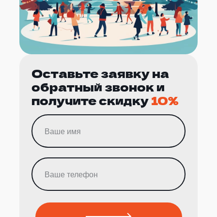
Оставьте заявку на
обратный звонок и
получите скидку
10%