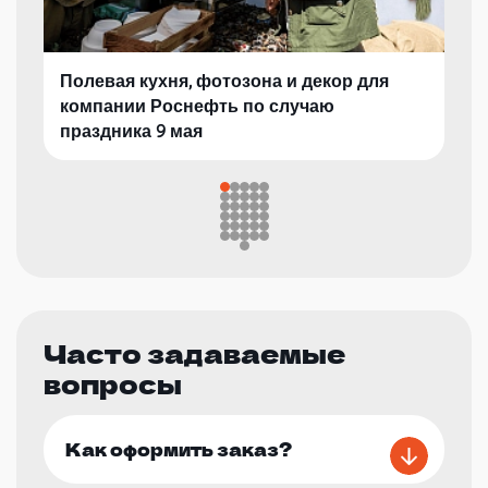
Полевая кухня, фотозона и декор для
компании Роснефть по случаю
праздника 9 мая
Часто задаваемые
вопросы
Как оформить заказ?