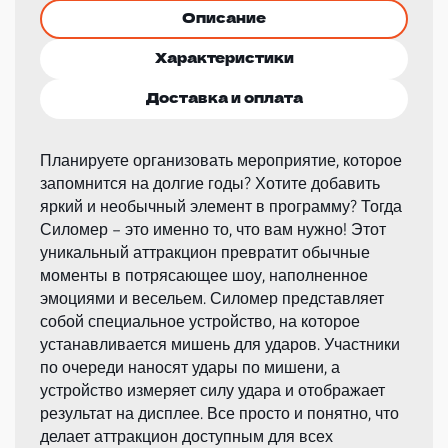
Описание
Характеристики
Доставка и оплата
Планируете организовать мероприятие, которое
запомнится на долгие годы? Хотите добавить
яркий и необычный элемент в программу? Тогда
Силомер – это именно то, что вам нужно! Этот
уникальный аттракцион превратит обычные
моменты в потрясающее шоу, наполненное
эмоциями и весельем. Силомер представляет
собой специальное устройство, на которое
устанавливается мишень для ударов. Участники
по очереди наносят удары по мишени, а
устройство измеряет силу удара и отображает
результат на дисплее. Все просто и понятно, что
делает аттракцион доступным для всех