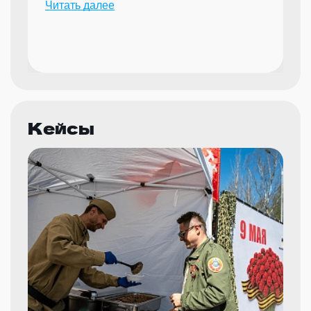
Читать далее
мероприятий.
Кейсы