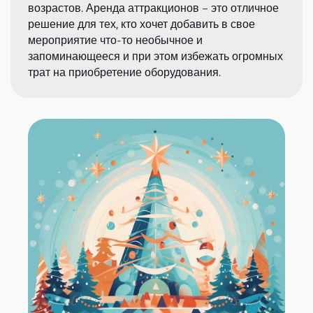
возрастов. Аренда аттракционов – это отличное
решение для тех, кто хочет добавить в свое
мероприятие что-то необычное и
запоминающееся и при этом избежать огромных
трат на приобретение оборудования.