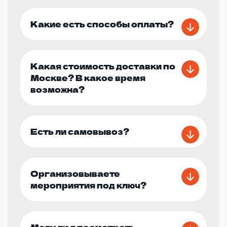
Какие есть способы оплаты?
Какая стоимость доставки по
Москве? В какое время
возможна?
Есть ли самовывоз?
Организовываете
мероприятия под ключ?
Могу ли я посмотреть