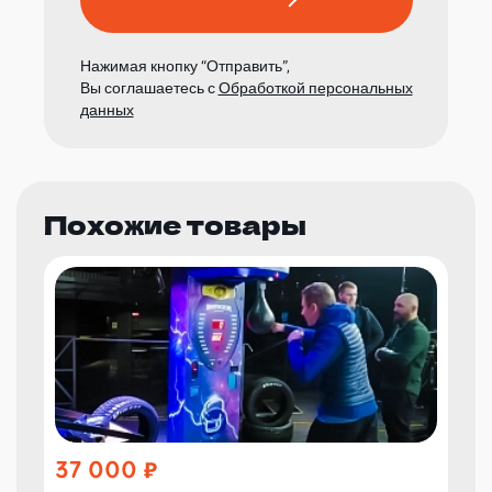
Нажимая кнопку “Отправить”,
Вы соглашаетесь с
Обработкой персональных
данных
Похожие товары
37 000