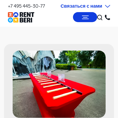
+7 495 445-30-77
Связаться с нами