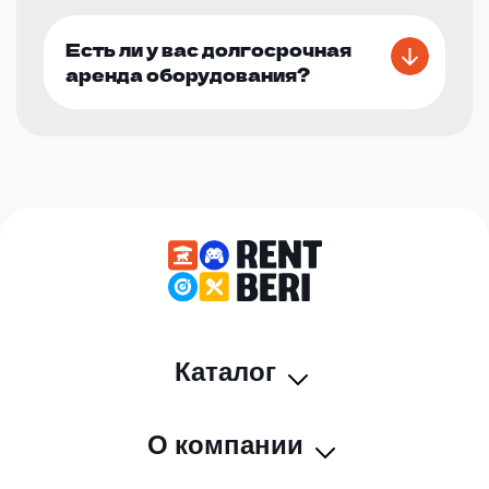
Есть ли у вас долгосрочная
аренда оборудования?
Каталог
О компании