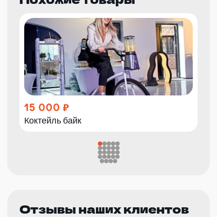
15 000
Коктейль байк
Отзывы наших клиентов