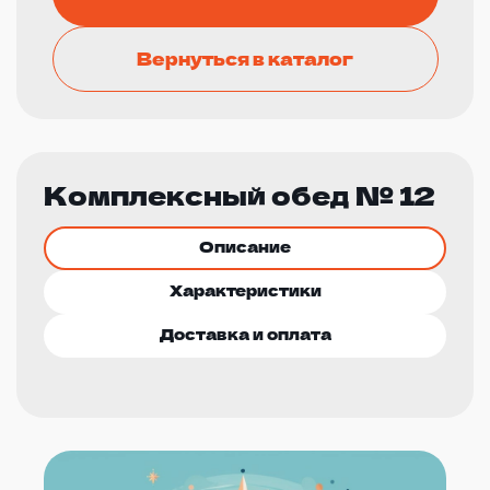
Вернуться в каталог
Комплексный обед № 12
Описание
Характеристики
Доставка и оплата