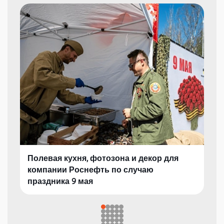
Полевая кухня, фотозона и декор для
компании Роснефть по случаю
праздника 9 мая