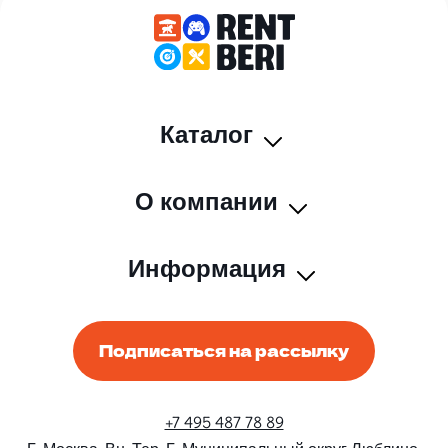
Каталог
О компании
Информация
Подписаться на рассылку
+7 495 487 78 89