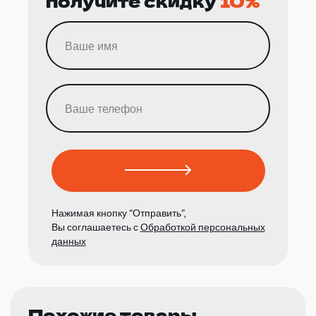
получите скидку
10%
Нажимая кнопку “Отправить”,
Вы соглашаетесь с
Обработкой персональных
данных
Похожие товары