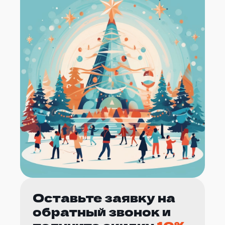
Оставьте заявку на
обратный звонок и