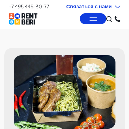
+7 495 445-30-77
Связаться с нами