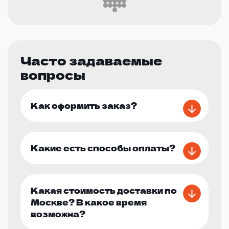
Часто задаваемые
вопросы
Как оформить заказ?
Какие есть способы оплаты?
Какая стоимость доставки по
Москве? В какое время
возможна?