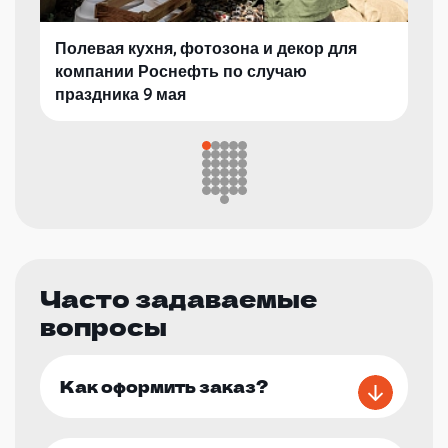
Полевая кухня, фотозона и декор для
компании Роснефть по случаю
праздника 9 мая
Часто задаваемые
вопросы
Как оформить заказ?