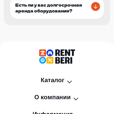
Есть ли у вас долгосрочная
аренда оборудования?
Каталог
О компании