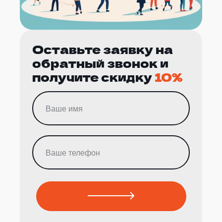
Оставьте заявку на
обратный звонок и
получите скидку
10%