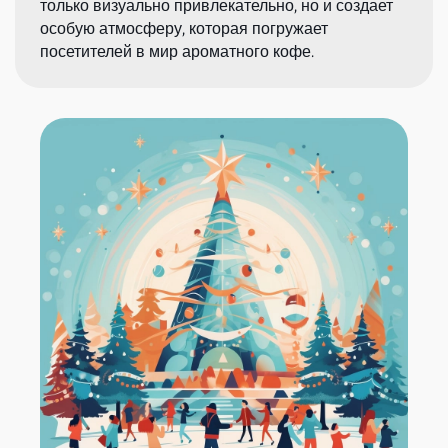
только визуально привлекательно, но и создает
особую атмосферу, которая погружает
посетителей в мир ароматного кофе.