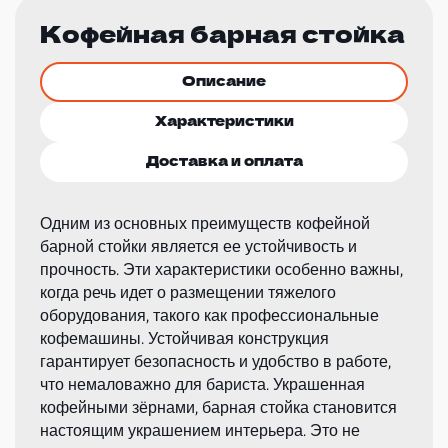
Кофейная барная стойка
Описание
Характеристики
Доставка и оплата
Одним из основных преимуществ кофейной
барной стойки является ее устойчивость и
прочность. Эти характеристики особенно важны,
когда речь идет о размещении тяжелого
оборудования, такого как профессиональные
кофемашины. Устойчивая конструкция
гарантирует безопасность и удобство в работе,
что немаловажно для бариста. Украшенная
кофейными зёрнами, барная стойка становится
настоящим украшением интерьера. Это не