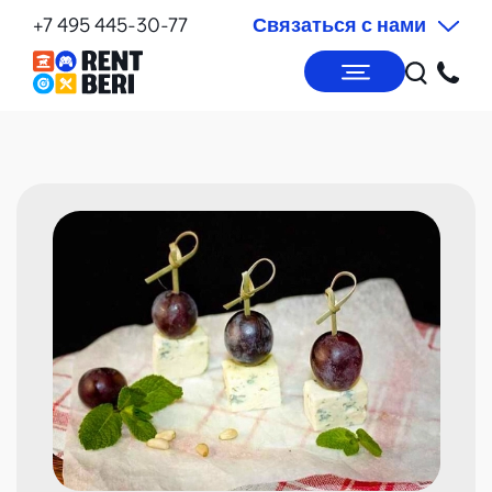
+7 495 445-30-77
Связаться с нами