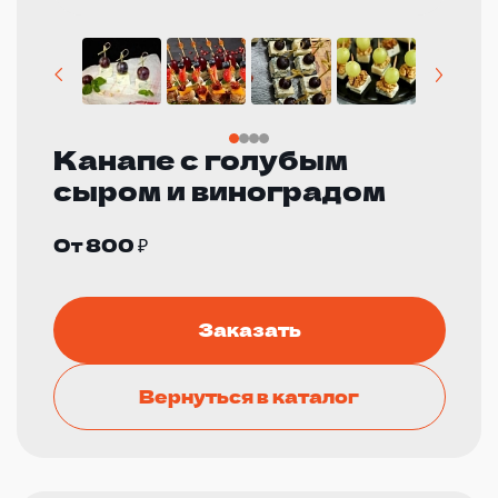
Канапе с голубым
сыром и виноградом
От 800 ₽
Заказать
Вернуться в каталог