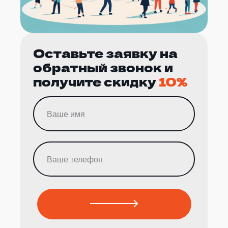
Оставьте заявку на
обратный звонок и
получите скидку
10%