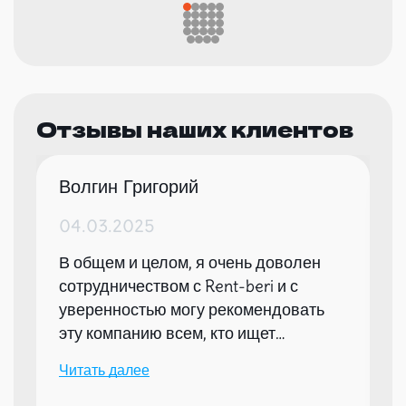
Отзывы наших клиентов
Волгин Григорий
04.03.2025
В общем и целом, я очень доволен
сотрудничеством с Rent-beri и с
уверенностью могу рекомендовать
эту компанию всем, кто ищет
надежного партнера для организации
Читать далее
мероприятий.