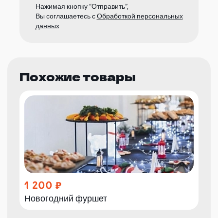
Нажимая кнопку “Отправить”,
Вы соглашаетесь с
Обработкой персональных
данных
Похожие товары
1 200
Новогодний фуршет