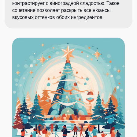
контрастирует с виноградной сладостью. Такое
сочетание позволяет раскрыть все нюансы
вкусовых оттенков обоих ингредиентов.