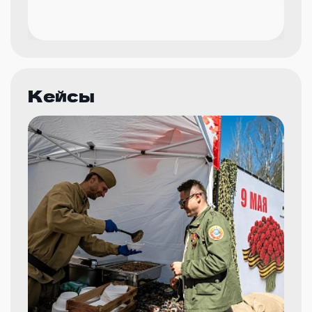
Кейсы