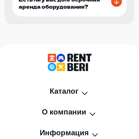
аренда оборудования?
Каталог
О компании
Информация