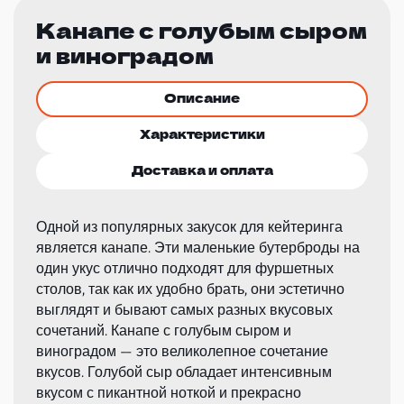
Канапе с голубым сыром
и виноградом
Описание
Характеристики
Доставка и оплата
Одной из популярных закусок для кейтеринга
является канапе. Эти маленькие бутерброды на
один укус отлично подходят для фуршетных
столов, так как их удобно брать, они эстетично
выглядят и бывают самых разных вкусовых
сочетаний. Канапе с голубым сыром и
виноградом — это великолепное сочетание
вкусов. Голубой сыр обладает интенсивным
вкусом с пикантной ноткой и прекрасно