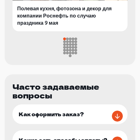
Полевая кухня, фотозона и декор для
компании Роснефть по случаю
праздника 9 мая
Часто задаваемые
вопросы
Как оформить заказ?
Какие есть способы оплаты?