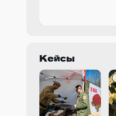
Кейсы