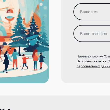
Нажимая кнопку “Отп
Вы соглашаетесь с
О
персональных данн