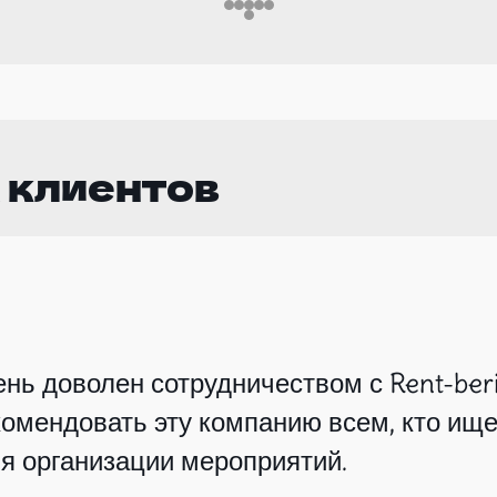
 клиентов
нь доволен сотрудничеством с Rent-beri
омендовать эту компанию всем, кто ище
я организации мероприятий.