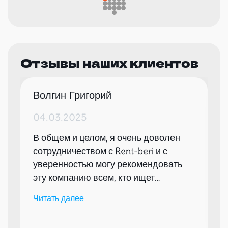
Отзывы наших клиентов
Волгин Григорий
04.03.2025
В общем и целом, я очень доволен
сотрудничеством с Rent-beri и с
уверенностью могу рекомендовать
эту компанию всем, кто ищет
надежного партнера для организации
Читать далее
мероприятий.