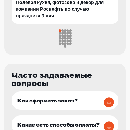
Полевая кухня, фотозона и декор для
компании Роснефть по случаю
праздника 9 мая
Часто задаваемые
вопросы
Как оформить заказ?
Какие есть способы оплаты?