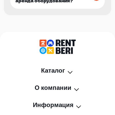
аренда оборудования?
Каталог
О компании
Информация