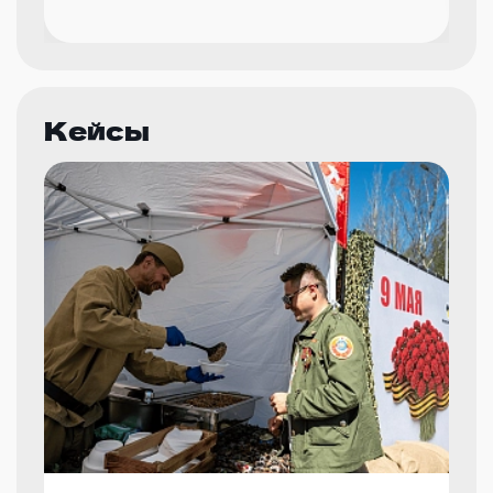
Кейсы