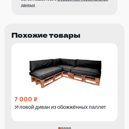
данных
Похожие товары
7 000
Угловой диван из обожжённых паллет