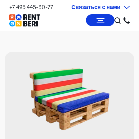
+7 495 445-30-77
Связаться с нами