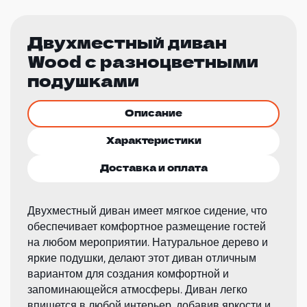
Двухместный диван
Wood с разноцветными
подушками
Описание
Характеристики
Доставка и оплата
Двухместный диван имеет мягкое сидение, что
обеспечивает комфортное размещение гостей
на любом мероприятии. Натуральное дерево и
яркие подушки, делают этот диван отличным
вариантом для создания комфортной и
запоминающейся атмосферы. Диван легко
впишется в любой интерьер, добавив яркости и