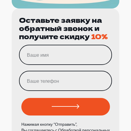
Оставьте заявку на
обратный звонок и
получите скидку
10%
Нажимая кнопку “Отправить”,
Вы соглашаетесь с
Обработкой персональных