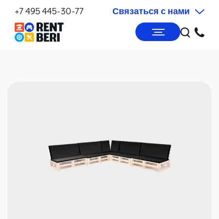
+7 495 445-30-77
Связаться с нами