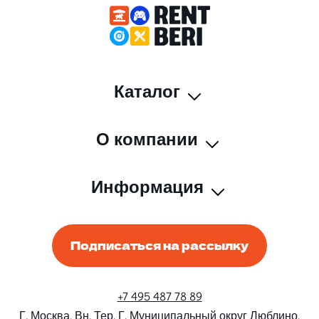
Каталог
О компании
Информация
Подписаться на рассылку
+7 495 487 78 89
Г. Москва, Вн. Тер. Г. Муниципальный округ Люблино,