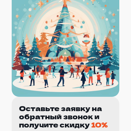
Оставьте заявку на
обратный звонок и
получите скидку
10%