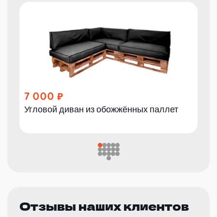
7 000
Угловой диван из обожжённых паллет
Отзывы наших клиентов