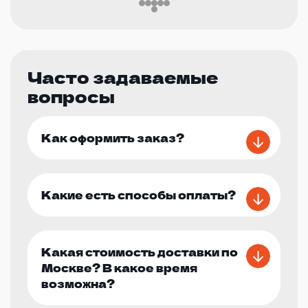
Часто задаваемые
вопросы
Как оформить заказ?
Какие есть способы оплаты?
Какая стоимость доставки по
Москве? В какое время
возможна?