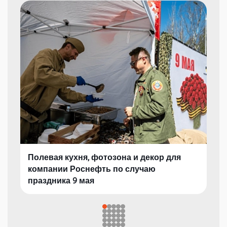
Полевая кухня, фотозона и декор для
компании Роснефть по случаю
праздника 9 мая