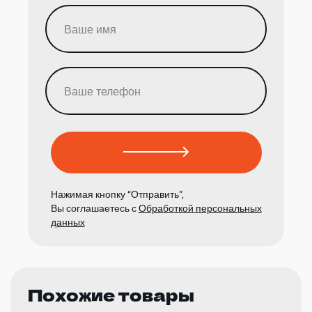
Нажимая кнопку “Отправить”,
Вы соглашаетесь с
Обработкой персональных
данных
Похожие товары