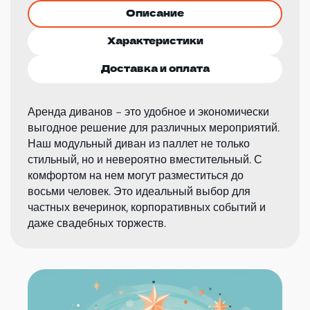
Описание
Характеристики
Доставка и оплата
Аренда диванов – это удобное и экономически
выгодное решение для различных мероприятий.
Наш модульный диван из паллет не только
стильный, но и невероятно вместительный. С
комфортом на нем могут разместиться до
восьми человек. Это идеальный выбор для
частных вечеринок, корпоративных событий и
даже свадебных торжеств.