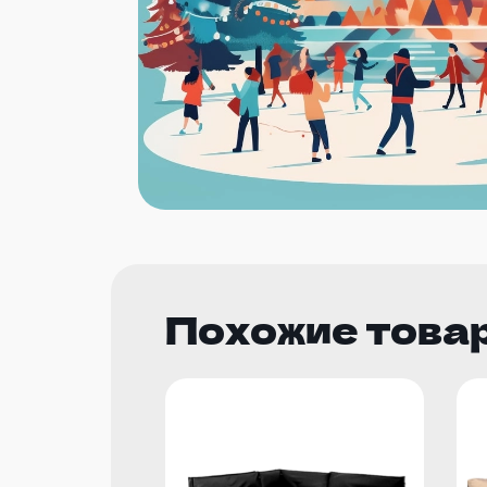
Похожие това