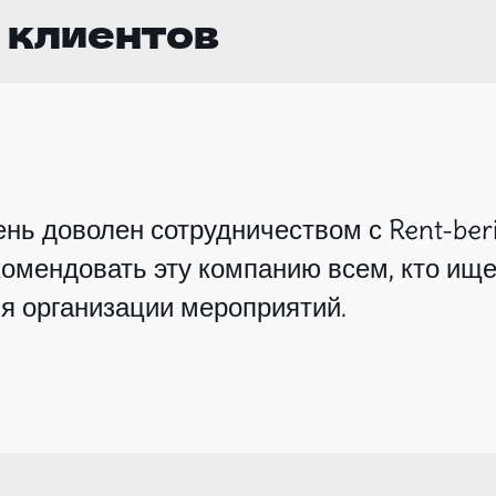
 клиентов
нь доволен сотрудничеством с Rent-beri
омендовать эту компанию всем, кто ище
я организации мероприятий.