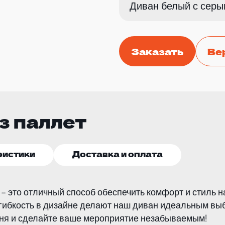
Диван белый с сер
Заказать
Ве
з паллет
ристики
Доставка и оплата
 – это отличный способ обеспечить комфорт и стиль 
 гибкость в дизайне делают наш диван идеальным вы
дня и сделайте ваше мероприятие незабываемым!