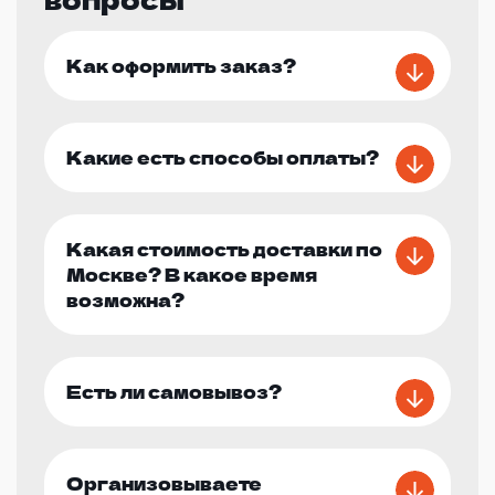
Как оформить заказ?
Какие есть способы оплаты?
Какая стоимость доставки по
Москве? В какое время
возможна?
Есть ли самовывоз?
Организовываете