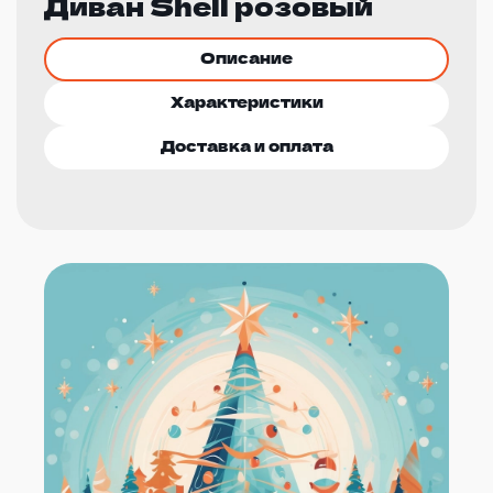
Диван Shell розовый
Описание
Характеристики
Доставка и оплата