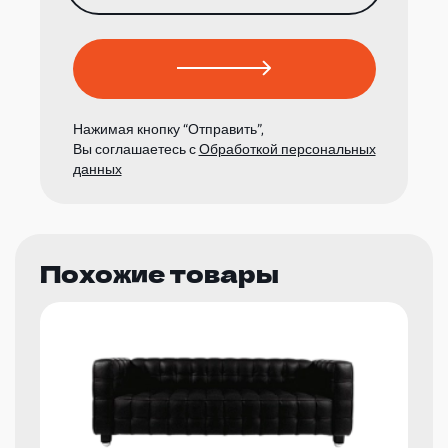
Нажимая кнопку “Отправить”,
Вы соглашаетесь с
Обработкой персональных
данных
Похожие товары