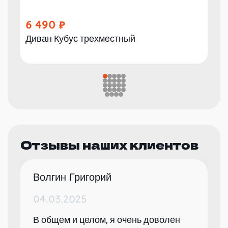
6 490
Диван Кубус трехместный
Отзывы наших клиентов
Волгин Григорий
04.03.2025
В общем и целом, я очень доволен