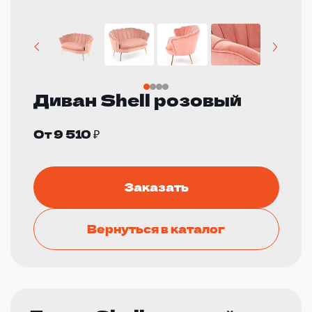
Диван Shell розовый
От 9 510 ₽
Заказать
Вернуться в каталог