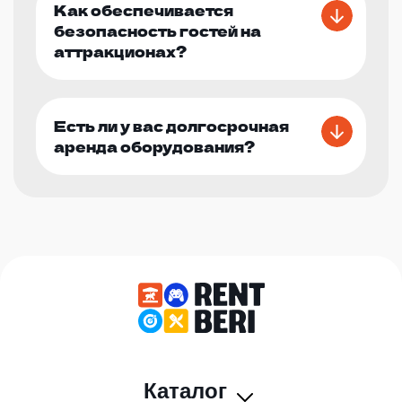
Как обеспечивается
безопасность гостей на
аттракционах?
Есть ли у вас долгосрочная
аренда оборудования?
Каталог