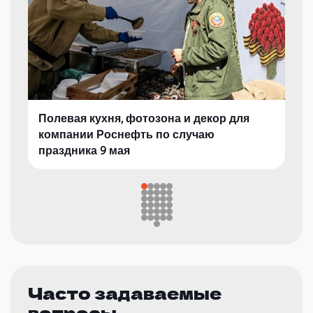
Полевая кухня, фотозона и декор для
компании Роснефть по случаю
праздника 9 мая
Часто задаваемые
вопросы