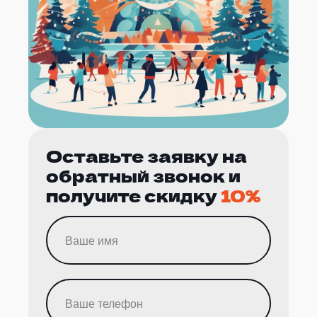
Оставьте заявку на
обратный звонок и
получите скидку
10%