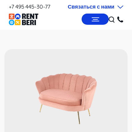
+7 495 445-30-77
Связаться с нами