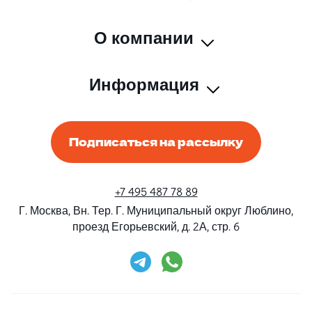
О компании
Информация
Подписаться на рассылку
+7 495 487 78 89
Г. Москва, Вн. Тер. Г. Муниципальный округ Люблино,
проезд Егорьевский, д. 2А, стр. 6