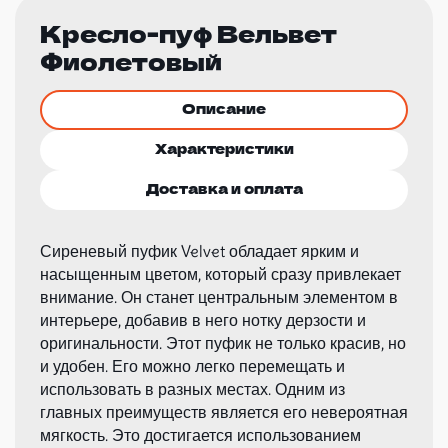
Кресло-пуф Вельвет
Фиолетовый
Описание
Характеристики
Доставка и оплата
Сиреневый пуфик Velvet обладает ярким и
насыщенным цветом, который сразу привлекает
внимание. Он станет центральным элементом в
интерьере, добавив в него нотку дерзости и
оригинальности. Этот пуфик не только красив, но
и удобен. Его можно легко перемещать и
использовать в разных местах. Одним из
главных преимуществ является его невероятная
мягкость. Это достигается использованием