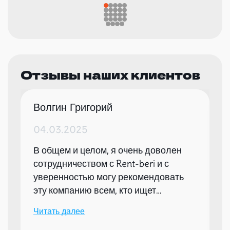
Отзывы наших клиентов
Волгин Григорий
04.03.2025
В общем и целом, я очень доволен
сотрудничеством с Rent-beri и с
уверенностью могу рекомендовать
эту компанию всем, кто ищет
надежного партнера для организации
Читать далее
мероприятий.