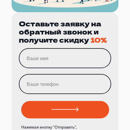
Оставьте заявку на
обратный звонок и
получите скидку
10%
Нажимая кнопку “Отправить”,