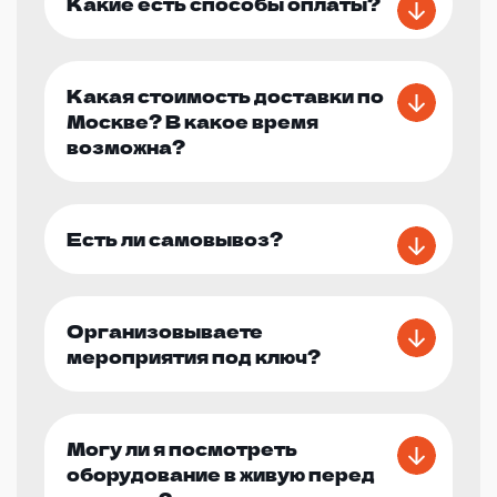
Какие есть способы оплаты?
Какая стоимость доставки по
Москве? В какое время
возможна?
Есть ли самовывоз?
Организовываете
мероприятия под ключ?
Могу ли я посмотреть
оборудование в живую перед