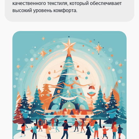
качественного текстиля, который обеспечивает
высокий уровень комфорта.