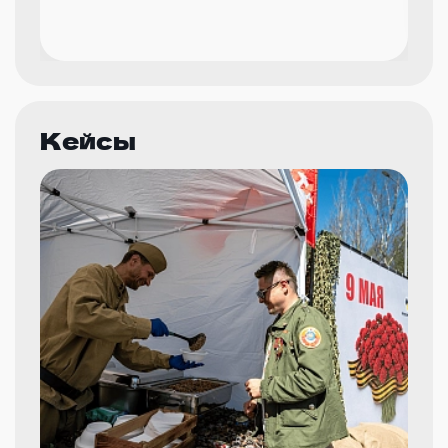
Кейсы