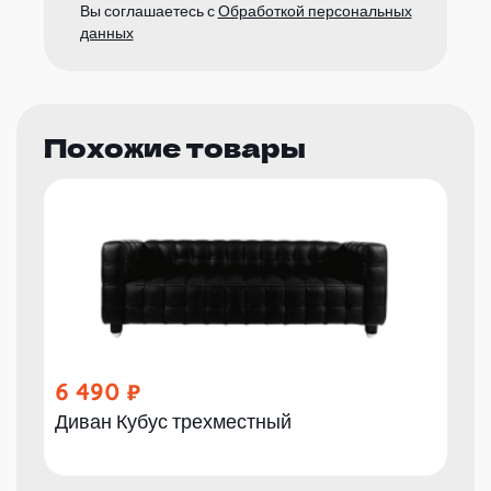
Вы соглашаетесь с
Обработкой персональных
данных
Похожие товары
6 490
Диван Кубус трехместный