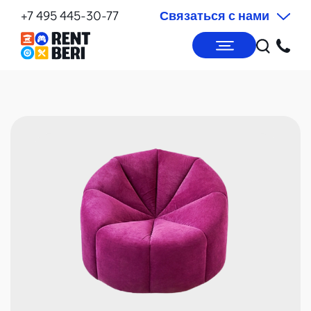
+7 495 445-30-77
Связаться с нами