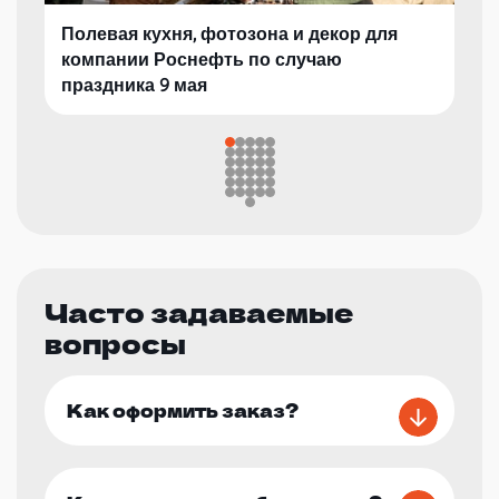
Полевая кухня, фотозона и декор для
компании Роснефть по случаю
праздника 9 мая
Часто задаваемые
вопросы
Как оформить заказ?