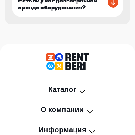
Есть ли у вас долгосрочная
аренда оборудования?
Каталог
О компании
Информация