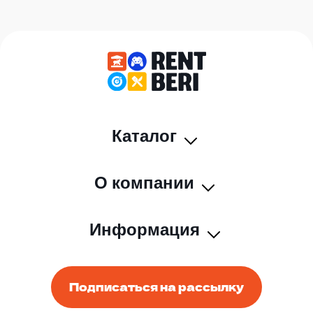
Каталог
О компании
Информация
Подписаться на рассылку