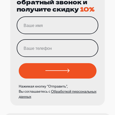
обратный звонок и
получите скидку
10%
Нажимая кнопку “Отправить”,
Вы соглашаетесь с
Обработкой персональных
данных