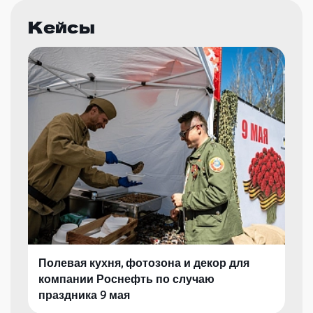
Кейсы
Полевая кухня, фотозона и декор для
компании Роснефть по случаю
праздника 9 мая