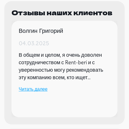
Отзывы наших клиентов
Волгин Григорий
04.03.2025
В общем и целом, я очень доволен
сотрудничеством с Rent-beri и с
уверенностью могу рекомендовать
эту компанию всем, кто ищет
надежного партнера для организации
Читать далее
мероприятий.