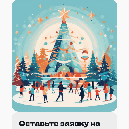
Оставьте заявку на