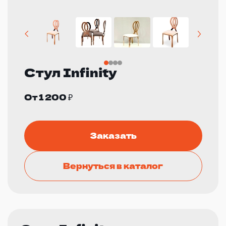
Стул Infinity
От 1 200 ₽
Заказать
Вернуться в каталог