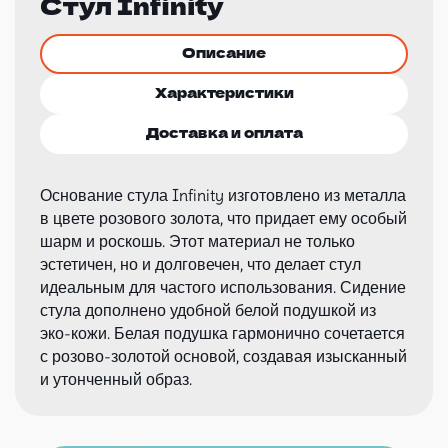
Стул Infinity
Описание
Характеристики
Доставка и оплата
Основание стула Infinity изготовлено из металла
в цвете розового золота, что придает ему особый
шарм и роскошь. Этот материал не только
эстетичен, но и долговечен, что делает стул
идеальным для частого использования. Сидение
стула дополнено удобной белой подушкой из
эко-кожи. Белая подушка гармонично сочетается
с розово-золотой основой, создавая изысканный
и утонченный образ.