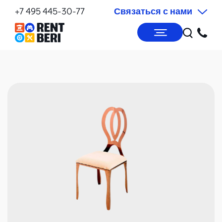
+7 495 445-30-77
Связаться с нами