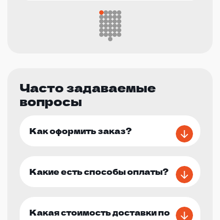
Часто задаваемые
вопросы
Как оформить заказ?
Какие есть способы оплаты?
Какая стоимость доставки по