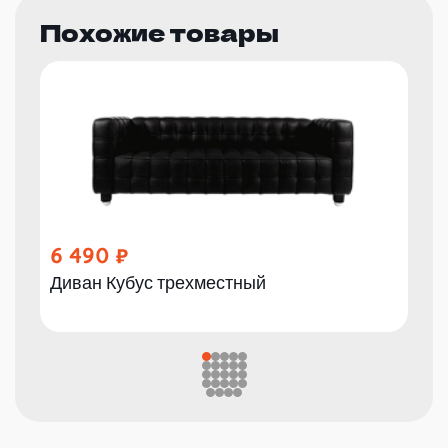
Похожие товары
6 490
Диван Кубус трехместный