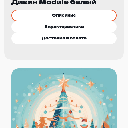
Диван Module белый
Описание
Характеристики
Доставка и оплата