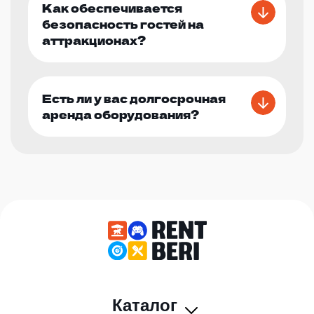
Как обеспечивается
безопасность гостей на
аттракционах?
Есть ли у вас долгосрочная
аренда оборудования?
Каталог