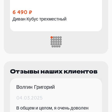
6 490
Диван Кубус трехместный
Отзывы наших клиентов
Волгин Григорий
04.03.2025
В общем и целом, я очень доволен