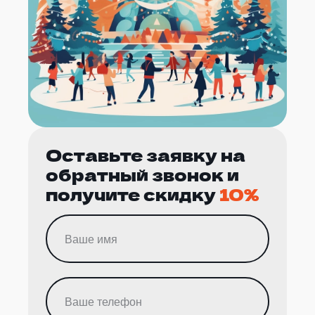
Оставьте заявку на
обратный звонок и
получите скидку
10%