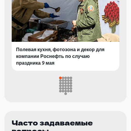
Полевая кухня, фотозона и декор для
компании Роснефть по случаю
праздника 9 мая
Часто задаваемые
вопросы