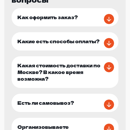
Как оформить заказ?
Какие есть способы оплаты?
Какая стоимость доставки по
Москве? В какое время
возможна?
Есть ли самовывоз?
Организовываете