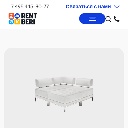
+7 495 445-30-77
Связаться с нами