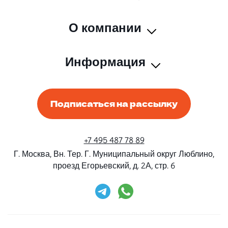
О компании
Информация
Подписаться на рассылку
+7 495 487 78 89
Г. Москва, Вн. Тер. Г. Муниципальный округ Люблино,
проезд Егорьевский, д. 2А, стр. 6