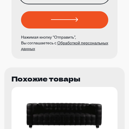
Нажимая кнопку “Отправить”,
Вы соглашаетесь с
Обработкой персональных
данных
Похожие товары