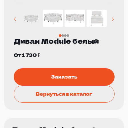
Диван Module белый
От 1 730 ₽
Заказать
Вернуться в каталог