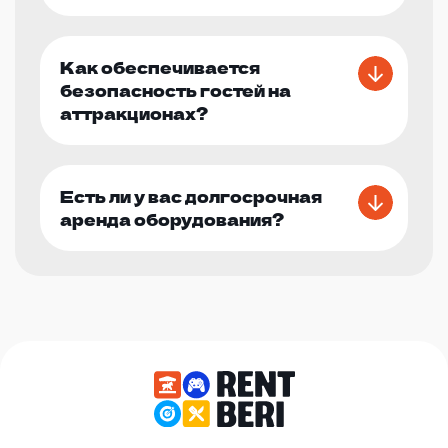
Как обеспечивается
безопасность гостей на
аттракционах?
Есть ли у вас долгосрочная
аренда оборудования?