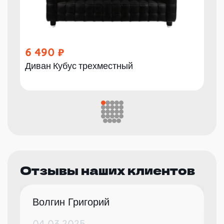
6 490
Диван Кубус трехместный
Отзывы наших клиентов
Волгин Григорий
04.03.2025