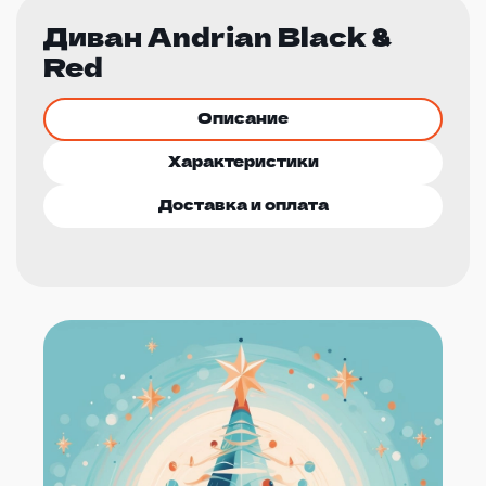
Диван Andrian Black &
Red
Описание
Характеристики
Доставка и оплата