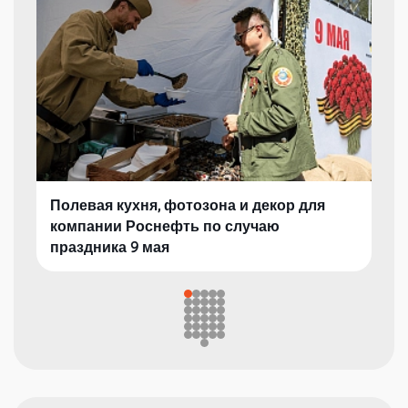
Полевая кухня, фотозона и декор для
компании Роснефть по случаю
праздника 9 мая