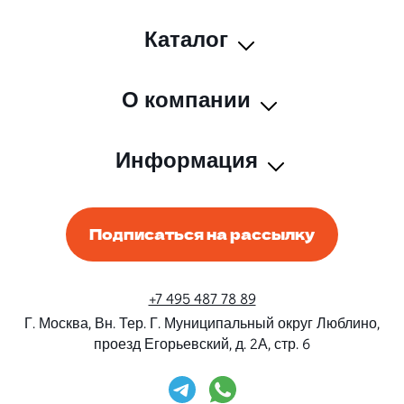
Каталог
О компании
Информация
Подписаться на рассылку
+7 495 487 78 89
Г. Москва, Вн. Тер. Г. Муниципальный округ Люблино,
проезд Егорьевский, д. 2А, стр. 6