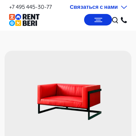
+7 495 445-30-77
Связаться с нами