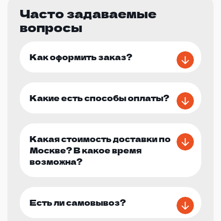
Часто задаваемые
вопросы
Как оформить заказ?
Какие есть способы оплаты?
Какая стоимость доставки по
Москве? В какое время
возможна?
Есть ли самовывоз?