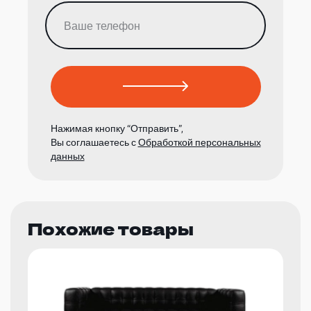
Нажимая кнопку “Отправить”,
Вы соглашаетесь с
Обработкой персональных
данных
Похожие товары