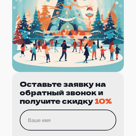
Оставьте заявку на
обратный звонок и
получите скидку
10%