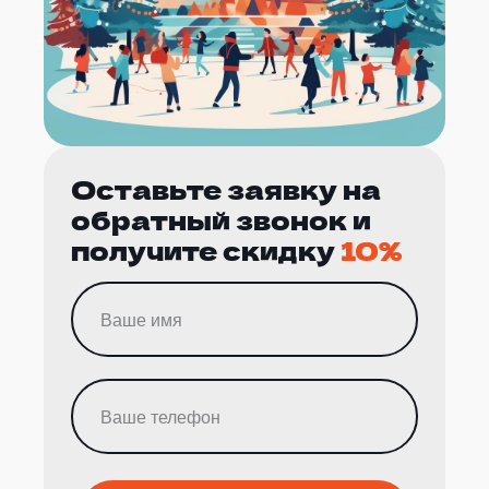
Оставьте заявку на
обратный звонок и
получите скидку
10%