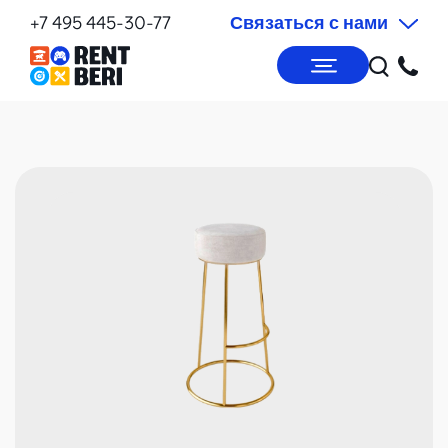
+7 495 445-30-77
Связаться с нами