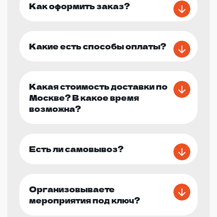
Как оформить заказ?
Какие есть способы оплаты?
Какая стоимость доставки по
Москве? В какое время
возможна?
Есть ли самовывоз?
Организовываете
мероприятия под ключ?