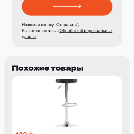
Нажимая кнопку “Отправить”,
Вы соглашаетесь с
Обработкой персональных
данных
Похожие товары