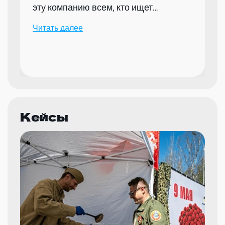
эту компанию всем, кто ищет
надежного партнера для организации
Читать далее
мероприятий.
Кейсы