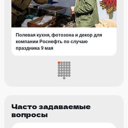
Полевая кухня, фотозона и декор для
компании Роснефть по случаю
праздника 9 мая
Часто задаваемые
вопросы