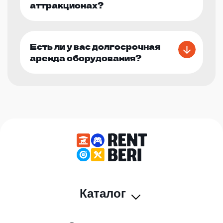
аттракционах?
Есть ли у вас долгосрочная
аренда оборудования?
Каталог