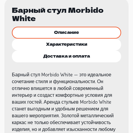
Барный стул Morbido
White
Описание
Характеристики
Доставка и оплата
Барный стул Morbido White — это идеальное
сочетание стиля и функциональности. Он
отлично впишется в любой современный
интерьер и создаст комфортные условия для
ваших гостей. Аренда стульев Morbido White
станет выгодным и удобным решением для
вашего мероприятия. Золотой металлический
каркас не только обеспечивает устойчивость
изделия, но и добавляет изысканности любому