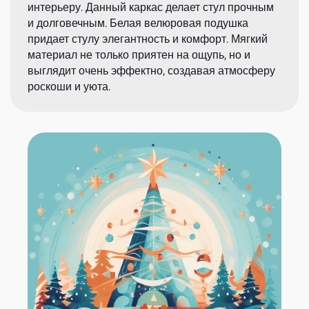
интерьеру. Данный каркас делает стул прочным
и долговечным. Белая велюровая подушка
придает стулу элегантность и комфорт. Мягкий
материал не только приятен на ощупь, но и
выглядит очень эффектно, создавая атмосферу
роскоши и уюта.