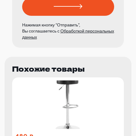
Нажимая кнопку “Отправить”,
Вы соглашаетесь с
Обработкой персональных
данных
Похожие товары