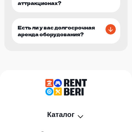
аттракционах?
Есть ли у вас долгосрочная
аренда оборудования?
Каталог