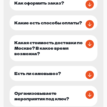
Как оформить заказ?
Какие есть способы оплаты?
Какая стоимость доставки по
Москве? В какое время
возможна?
Есть ли самовывоз?
Организовываете
мероприятия под ключ?