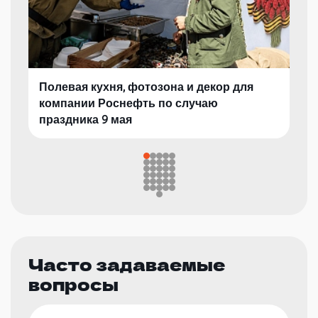
Полевая кухня, фотозона и декор для
компании Роснефть по случаю
праздника 9 мая
Часто задаваемые
вопросы