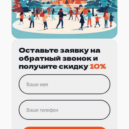
Оставьте заявку на
обратный звонок и
получите скидку
10%