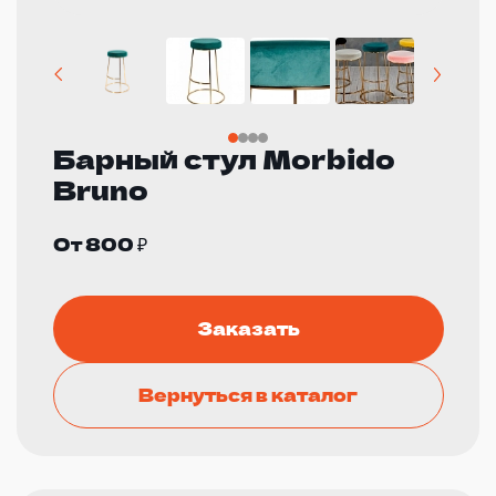
Барный стул Morbido
Bruno
От 800 ₽
Заказать
Вернуться в каталог