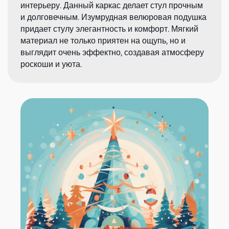
интерьеру. Данный каркас делает стул прочным
и долговечным. Изумрудная велюровая подушка
придает стулу элегантность и комфорт. Мягкий
материал не только приятен на ощупь, но и
выглядит очень эффектно, создавая атмосферу
роскоши и уюта.