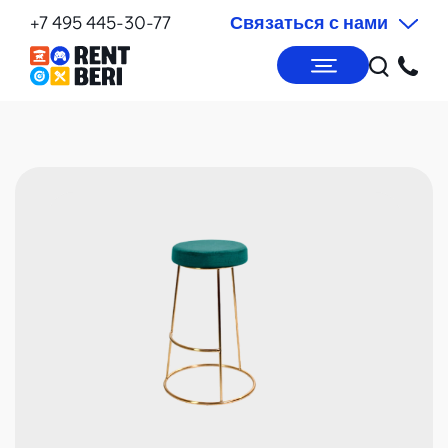
+7 495 445-30-77
Связаться с нами