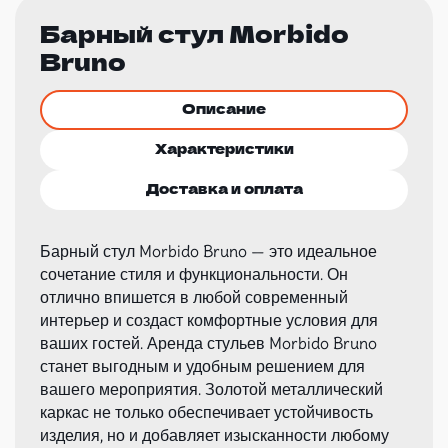
Барный стул Morbido
Bruno
Описание
Характеристики
Доставка и оплата
Барный стул Morbido Bruno — это идеальное
сочетание стиля и функциональности. Он
отлично впишется в любой современный
интерьер и создаст комфортные условия для
ваших гостей. Аренда стульев Morbido Bruno
станет выгодным и удобным решением для
вашего мероприятия. Золотой металлический
каркас не только обеспечивает устойчивость
изделия, но и добавляет изысканности любому