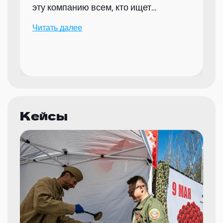
эту компанию всем, кто ищет
надежного партнера для организации
Читать далее
мероприятий.
Кейсы