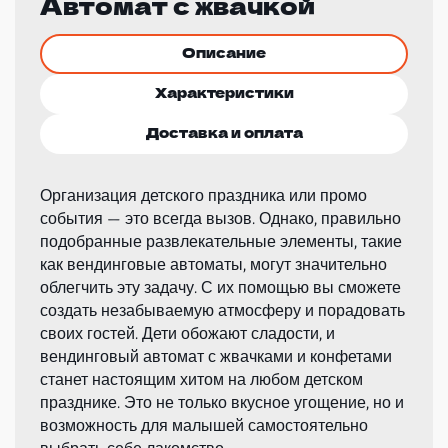
Автомат с жвачкой
Описание
Характеристики
Доставка и оплата
Организация детского праздника или промо
события — это всегда вызов. Однако, правильно
подобранные развлекательные элементы, такие
как вендинговые автоматы, могут значительно
облегчить эту задачу. С их помощью вы сможете
создать незабываемую атмосферу и порадовать
своих гостей. Дети обожают сладости, и
вендинговый автомат с жвачками и конфетами
станет настоящим хитом на любом детском
празднике. Это не только вкусное угощение, но и
возможность для малышей самостоятельно