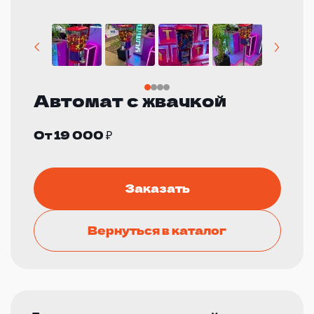
Автомат с жвачкой
От 19 000 ₽
Заказать
Вернуться в каталог