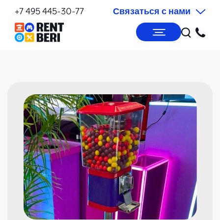
+7 495 445-30-77
Связаться с нами