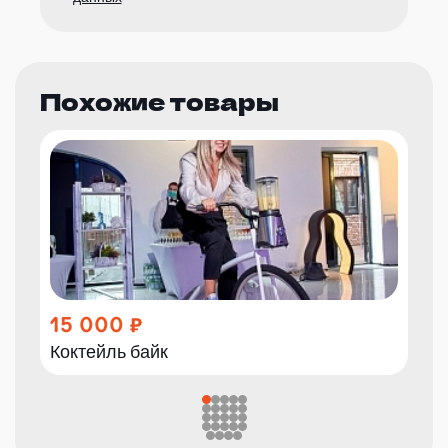
Похожие товары
15 000
Коктейль байк