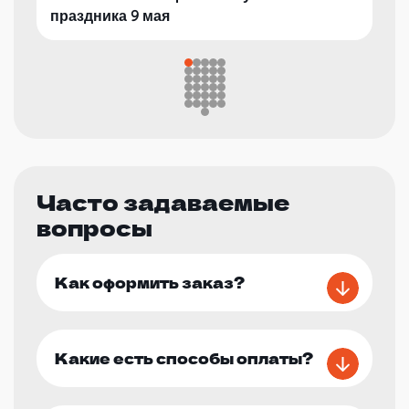
праздника 9 мая
Часто задаваемые
вопросы
Как оформить заказ?
Какие есть способы оплаты?