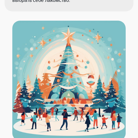
выбрать себе лакомство.