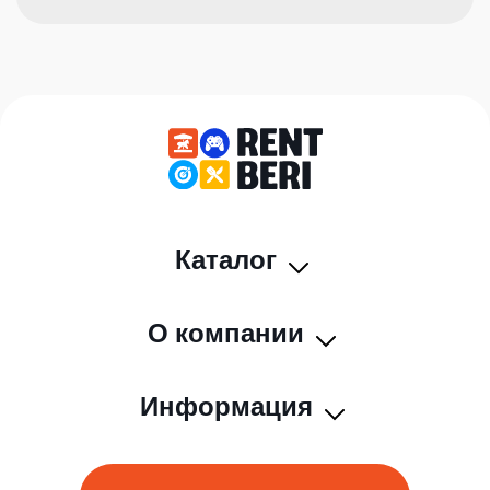
Каталог
О компании
Информация