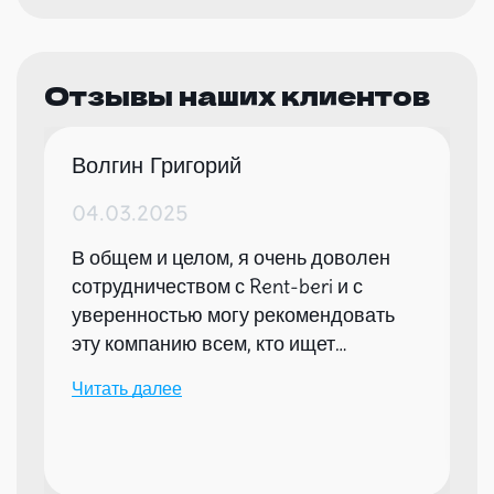
Отзывы наших клиентов
Волгин Григорий
04.03.2025
В общем и целом, я очень доволен
сотрудничеством с Rent-beri и с
уверенностью могу рекомендовать
эту компанию всем, кто ищет
надежного партнера для организации
Читать далее
мероприятий.