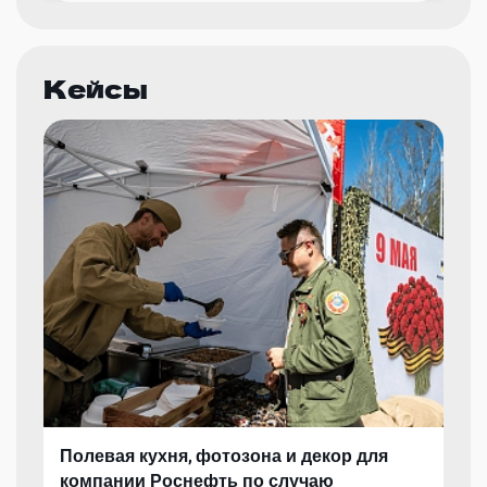
Кейсы
Полевая кухня, фотозона и декор для
компании Роснефть по случаю