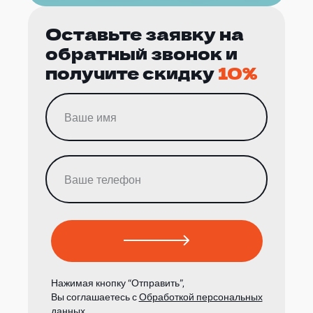
Оставьте заявку на
обратный звонок и
получите скидку
10%
Нажимая кнопку “Отправить”,
Вы соглашаетесь с
Обработкой персональных
данных