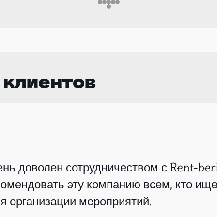
 клиентов
нь доволен сотрудничеством с Rent-beri
омендовать эту компанию всем, кто ище
я организации мероприятий.