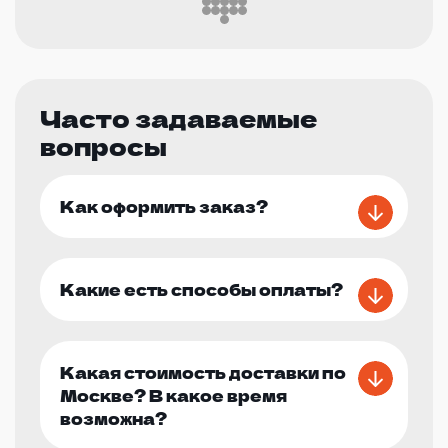
Часто задаваемые
вопросы
Как оформить заказ?
Какие есть способы оплаты?
Какая стоимость доставки по
Москве? В какое время
возможна?