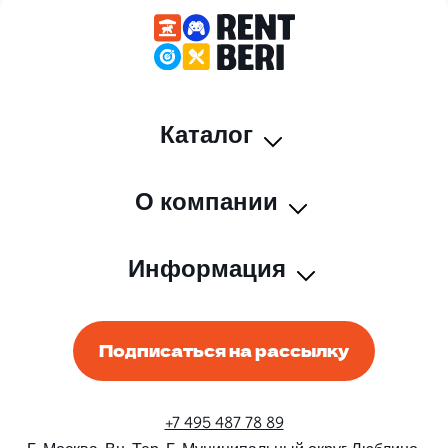
Каталог
О компании
Информация
Подписаться на рассылку
+7 495 487 78 89