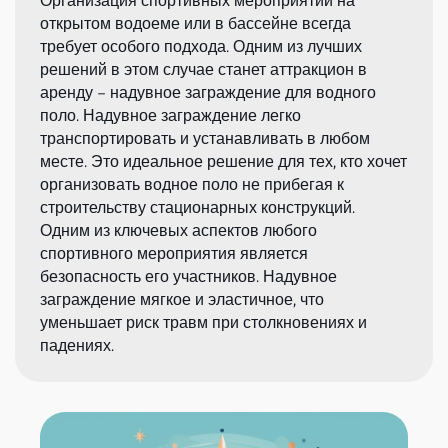
Организация спортивных мероприятий на
открытом водоеме или в бассейне всегда
требует особого подхода. Одним из лучших
решений в этом случае станет аттракцион в
аренду – надувное заграждение для водного
поло. Надувное заграждение легко
транспортировать и устанавливать в любом
месте. Это идеальное решение для тех, кто хочет
организовать водное поло не прибегая к
строительству стационарных конструкций.
Одним из ключевых аспектов любого
спортивного мероприятия является
безопасность его участников. Надувное
заграждение мягкое и эластичное, что
уменьшает риск травм при столкновениях и
падениях.