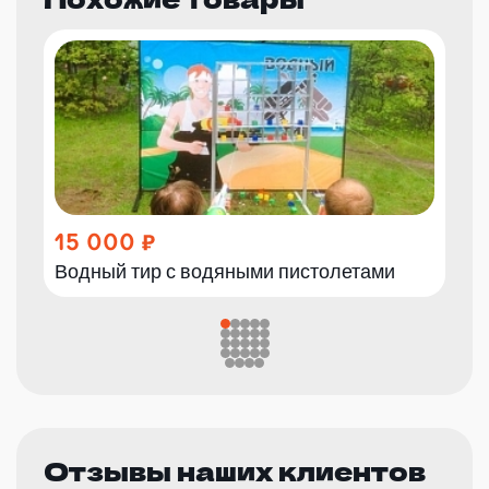
15 000
Водный тир с водяными пистолетами
Отзывы наших клиентов