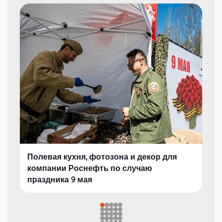
Полевая кухня, фотозона и декор для
компании Роснефть по случаю
праздника 9 мая