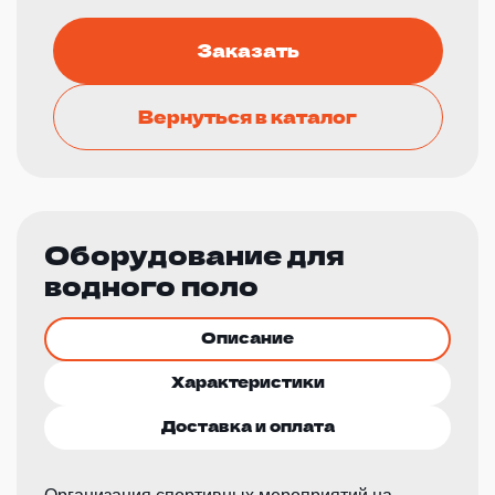
Заказать
Вернуться в каталог
Оборудование для
водного поло
Описание
Характеристики
Доставка и оплата