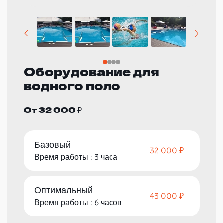
Оборудование для
водного поло
От 32 000 ₽
Базовый
32 000 ₽
Время работы : 3 часа
Оптимальный
43 000 ₽
Время работы : 6 часов