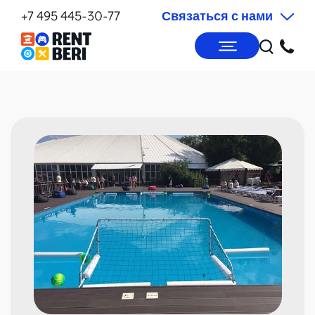
+7 495 445-30-77
Связаться с нами