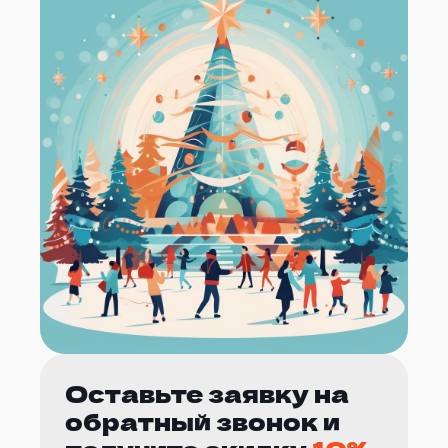
Оставьте заявку на
обратный звонок и