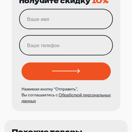
получите скидку
10%
Нажимая кнопку “Отправить”,
Вы соглашаетесь с
Обработкой персональных
данных
Похожие товары