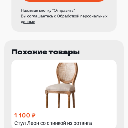
Нажимая кнопку “Отправить”,
Вы соглашаетесь с
Обработкой персональных
данных
Похожие товары
1 100
Стул Леон со спинкой из ротанга