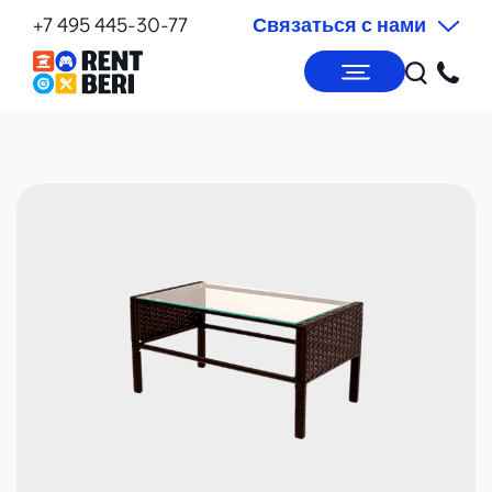
+7 495 445-30-77
Связаться с нами