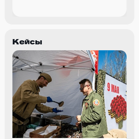
Кейсы