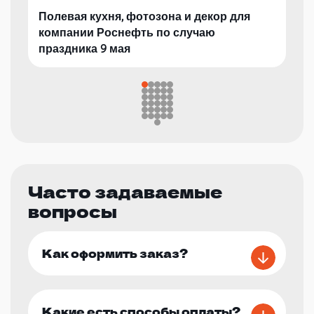
Полевая кухня, фотозона и декор для
компании Роснефть по случаю
праздника 9 мая
Часто задаваемые
вопросы
Как оформить заказ?
Какие есть способы оплаты?