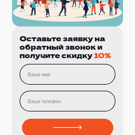
Оставьте заявку на
обратный звонок и
получите скидку
10%