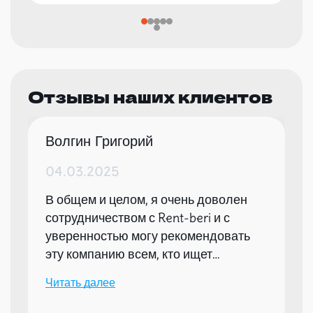
Отзывы наших клиентов
Волгин Григорий
04.03.2025
В общем и целом, я очень доволен
сотрудничеством с Rent-beri и с
уверенностью могу рекомендовать
эту компанию всем, кто ищет
надежного партнера для организации
Читать далее
мероприятий.