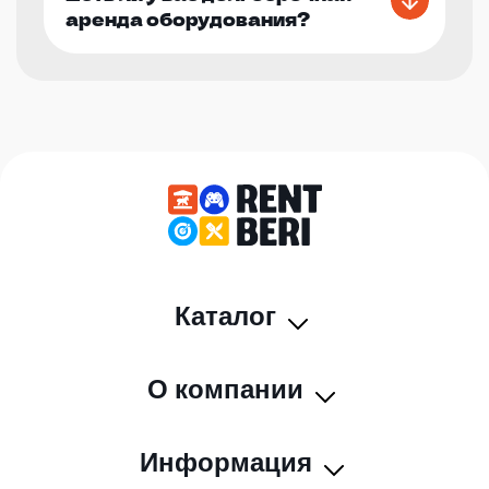
аренда оборудования?
Каталог
О компании
Информация