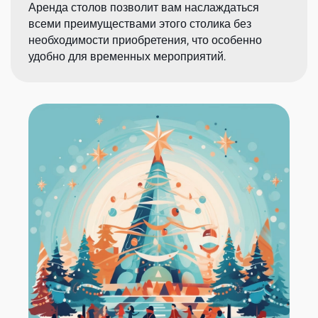
Аренда столов позволит вам наслаждаться
всеми преимуществами этого столика без
необходимости приобретения, что особенно
удобно для временных мероприятий.