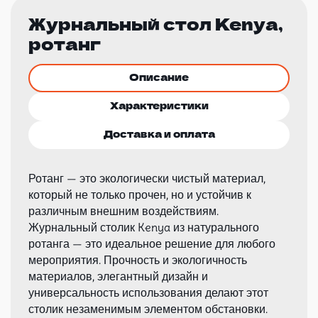
Журнальный стол Kenya,
ротанг
Описание
Характеристики
Доставка и оплата
Ротанг — это экологически чистый материал,
который не только прочен, но и устойчив к
различным внешним воздействиям.
Журнальный столик Kenya из натурального
ротанга — это идеальное решение для любого
мероприятия. Прочность и экологичность
материалов, элегантный дизайн и
универсальность использования делают этот
столик незаменимым элементом обстановки.