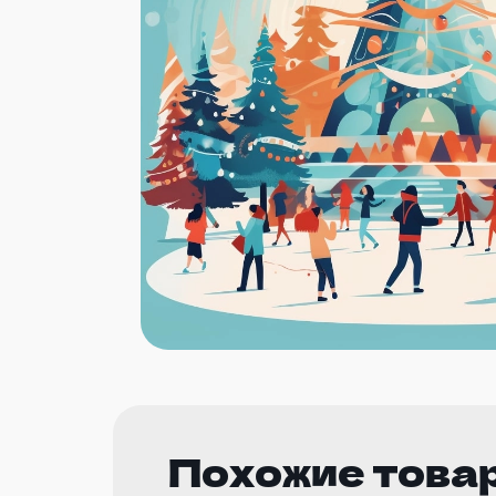
Похожие това