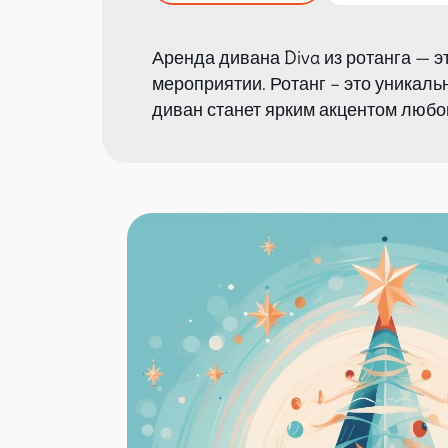
Аренда дивана Diva из ротанга — 
мероприятии. Ротанг – это уникал
диван станет ярким акцентом любо