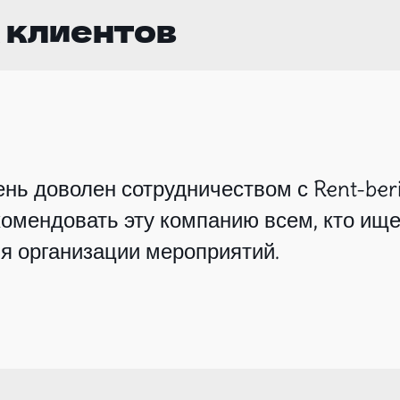
 клиентов
нь доволен сотрудничеством с Rent-beri
омендовать эту компанию всем, кто ище
я организации мероприятий.