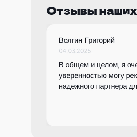
Отзывы наших
Волгин Григорий
04.03.2025
В общем и целом, я оче
уверенностью могу рек
надежного партнера дл