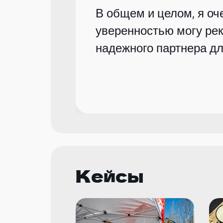
В общем и целом, я оче
уверенностью могу рек
надежного партнера дл
Кейсы