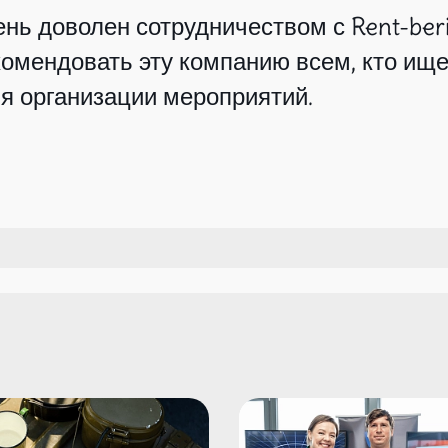
нь доволен сотрудничеством с Rent-beri
омендовать эту компанию всем, кто ище
я организации мероприятий.