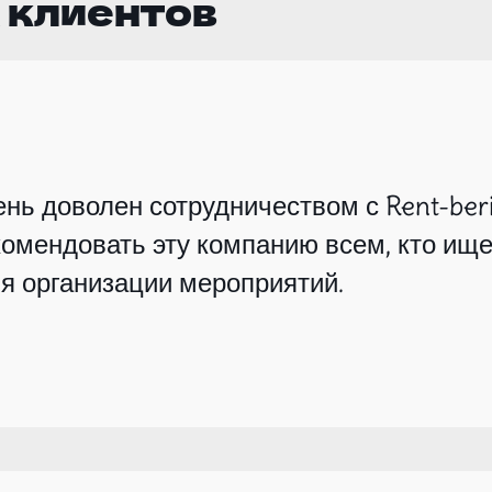
 клиентов
нь доволен сотрудничеством с Rent-beri
омендовать эту компанию всем, кто ище
я организации мероприятий.