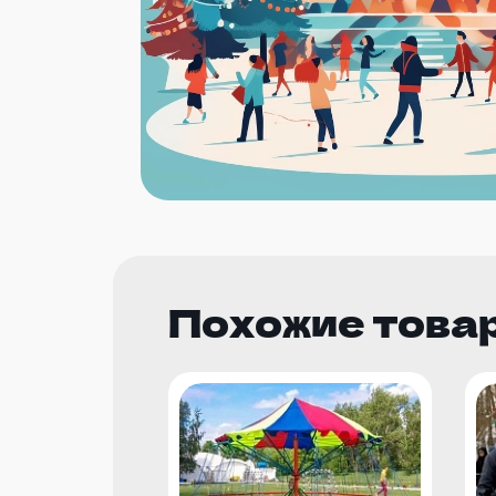
Похожие това