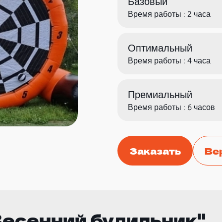
Базовый
Время работы : 2 часа
Оптимальный
Время работы : 4 часа
Премиальный
Время работы : 6 часов
Заказать
Ве
Весенний будильник"