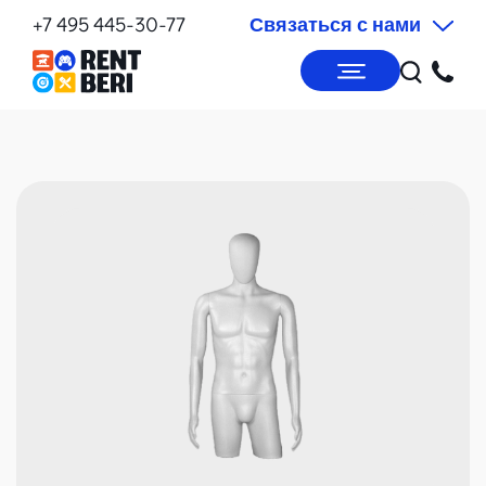
+7 495 445-30-77
Связаться с нами