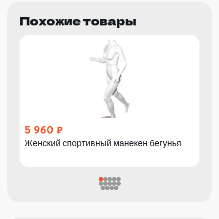
Похожие товары
5 960
Женский спортивный манекен бегунья