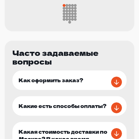
Часто задаваемые
вопросы
Как оформить заказ?
Какие есть способы оплаты?
Какая стоимость доставки по
Москве? В какое время