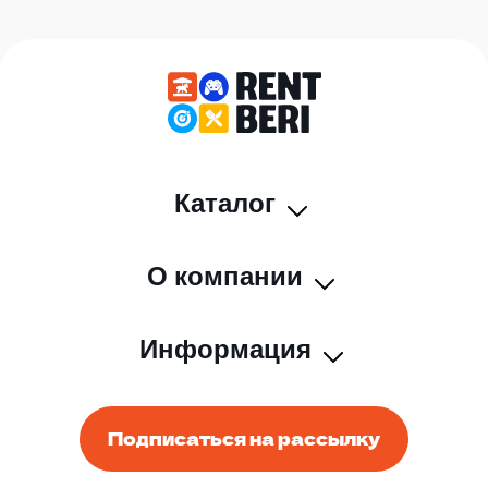
Каталог
О компании
Информация
Подписаться на рассылку