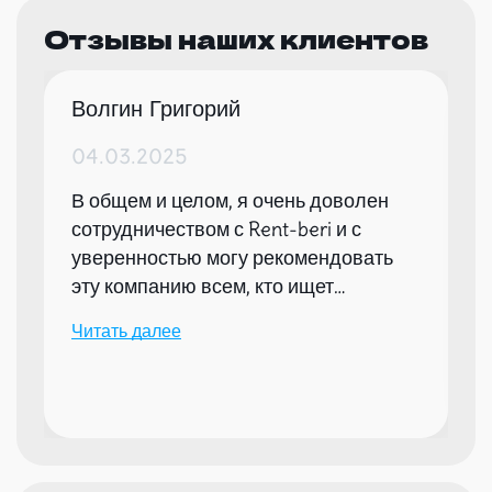
Отзывы наших клиентов
Волгин Григорий
04.03.2025
В общем и целом, я очень доволен
сотрудничеством с Rent-beri и с
уверенностью могу рекомендовать
эту компанию всем, кто ищет
надежного партнера для организации
Читать далее
мероприятий.