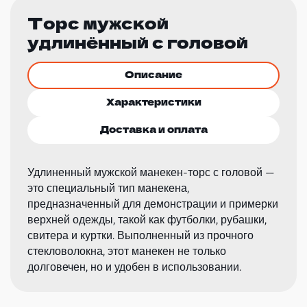
Торс мужской
удлинённый с головой
Описание
Характеристики
Доставка и оплата
Удлиненный мужской манекен-торс с головой —
это специальный тип манекена,
предназначенный для демонстрации и примерки
верхней одежды, такой как футболки, рубашки,
свитера и куртки. Выполненный из прочного
стекловолокна, этот манекен не только
долговечен, но и удобен в использовании.