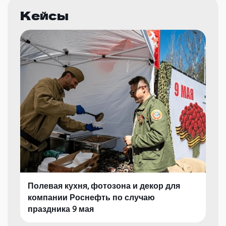
Кейсы
Полевая кухня, фотозона и декор для
компании Роснефть по случаю
праздника 9 мая