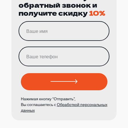
обратный звонок и
получите скидку
10%
Нажимая кнопку “Отправить”,
Вы соглашаетесь с
Обработкой персональных
данных