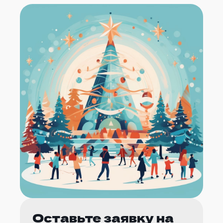
Оставьте заявку на