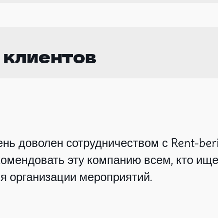
 клиентов
нь доволен сотрудничеством с Rent-beri
омендовать эту компанию всем, кто ище
я организации мероприятий.