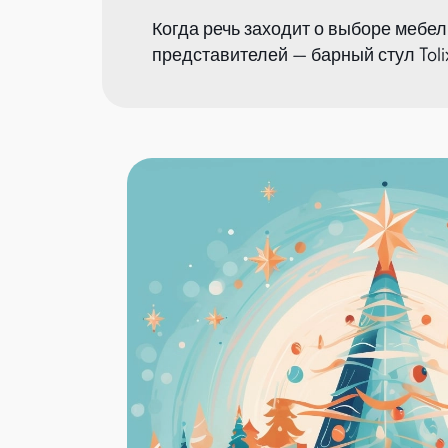
Когда речь заходит о выборе мебе
представителей — барный стул Tol