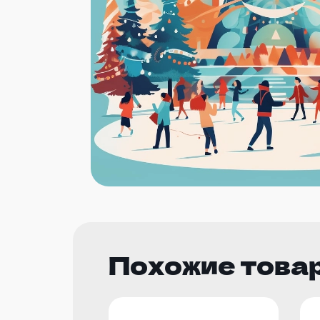
Похожие това