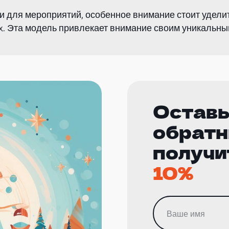
ли для мероприятий, особенное внимание стоит удели
ix. Эта модель привлекает внимание своим уникальны
Оставь
обратн
получи
10%