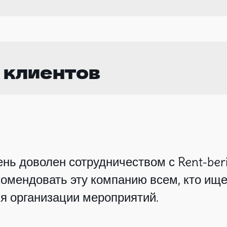
 клиентов
нь доволен сотрудничеством с Rent-beri
омендовать эту компанию всем, кто ище
я организации мероприятий.