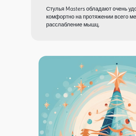
Стулья Masters обладают очень уд
комфортно на протяжении всего м
расслабление мышц.