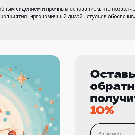
обным сидением и прочным основанием, что позволяе
ероприятия. Эргономичный дизайн стульев обеспечив
Оставь
обратн
получи
10%