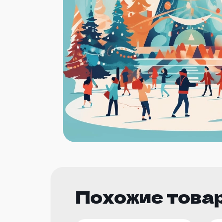
Похожие това