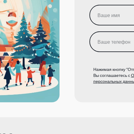
Нажимая кнопку “Отп
Вы соглашаетесь с
О
персональных данн