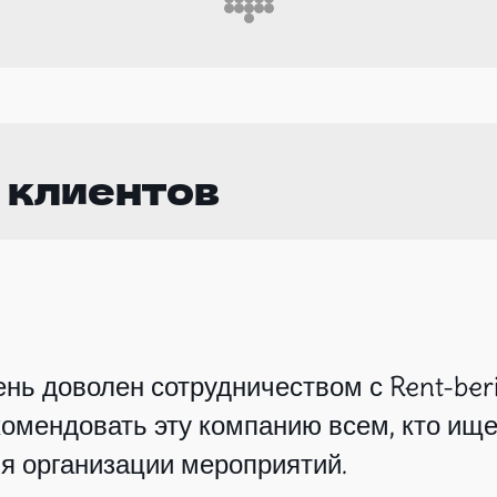
 клиентов
нь доволен сотрудничеством с Rent-beri
омендовать эту компанию всем, кто ище
я организации мероприятий.