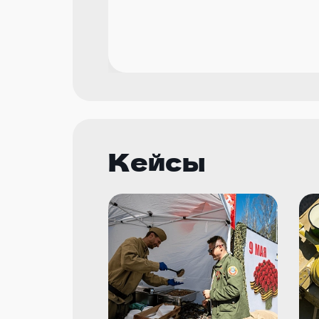
Кейсы