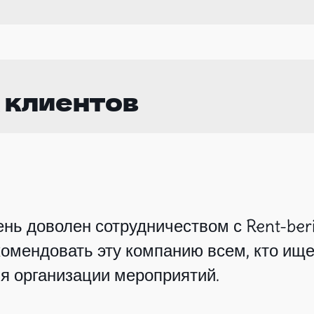
 клиентов
нь доволен сотрудничеством с Rent-beri
омендовать эту компанию всем, кто ище
я организации мероприятий.