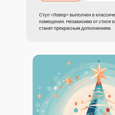
Стул «Ловер» выполнен в классиче
помещения. Независимо от стиля ва
станет прекрасным дополнением.