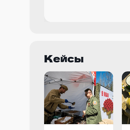
Кейсы