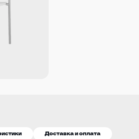
ристики
Доставка и оплата