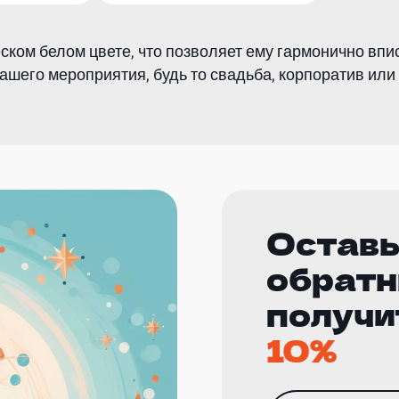
ском белом цвете, что позволяет ему гармонично впи
шего мероприятия, будь то свадьба, корпоратив или 
Оставь
обратн
получи
10%