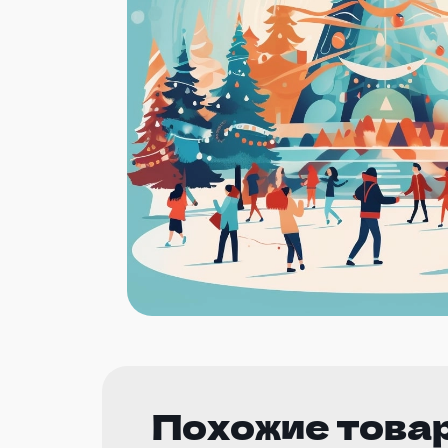
Похожие това