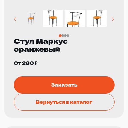
Стул Маркус
оранжевый
От 280 ₽
Заказать
Вернуться в каталог