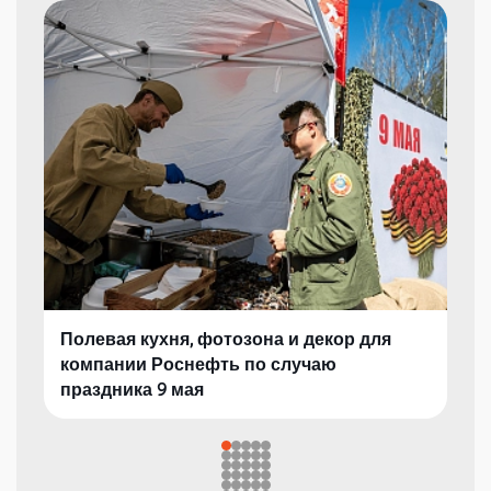
Полевая кухня, фотозона и декор для
компании Роснефть по случаю
праздника 9 мая