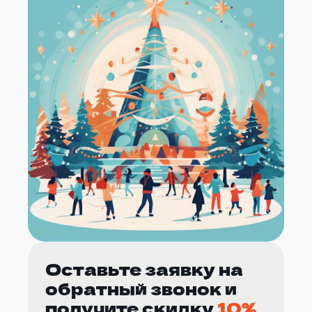
Оставьте заявку на
обратный звонок и
получите скидку
10%