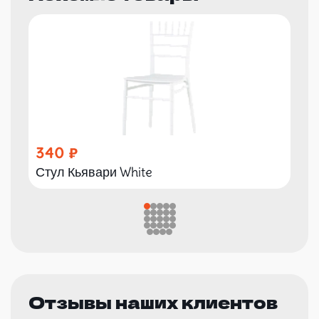
340
Стул Кьявари White
Отзывы наших клиентов