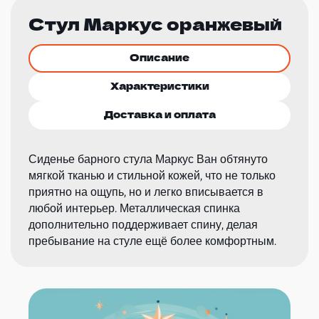
Стул Маркус оранжевый
Описание
Характеристики
Доставка и оплата
Сиденье барного стула Маркус Ван обтянуто
мягкой тканью и стильной кожей, что не только
приятно на ощупь, но и легко вписывается в
любой интерьер. Металлическая спинка
дополнительно поддерживает спину, делая
пребывание на стуле ещё более комфортным.