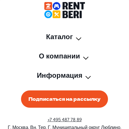
Каталог
О компании
Информация
Подписаться на рассылку
+7 495 487 78 89
Г. Москва, Вн. Тер. Г. Муниципальный округ Люблино,