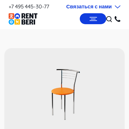
+7 495 445-30-77
Связаться с нами