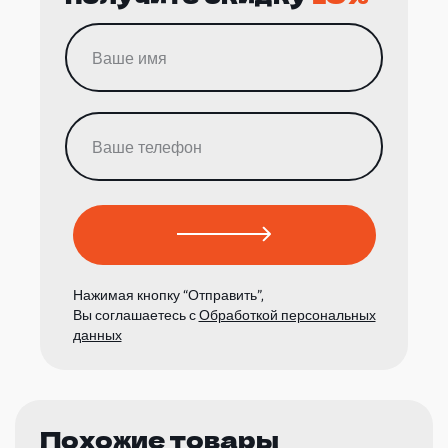
Нажимая кнопку “Отправить”,
Вы соглашаетесь с
Обработкой персональных
данных
Похожие товары