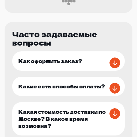
Часто задаваемые
вопросы
Как оформить заказ?
Какие есть способы оплаты?
Какая стоимость доставки по
Москве? В какое время
возможна?