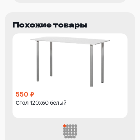
Похожие товары
550
Стол 120х60 белый