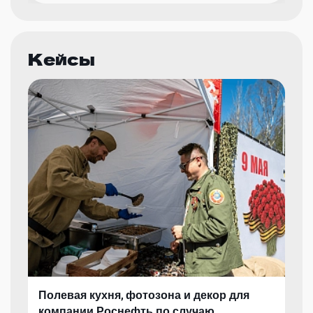
Кейсы
Полевая кухня, фотозона и декор для
компании Роснефть по случаю