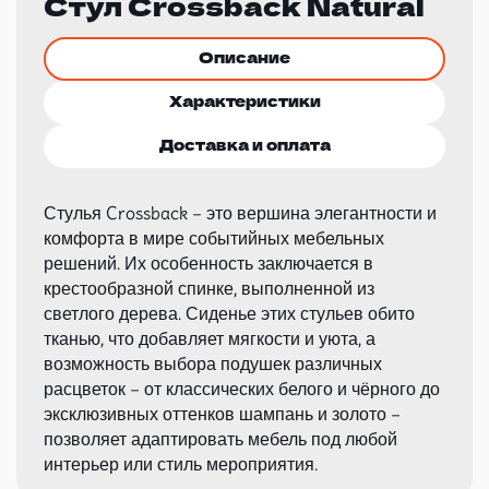
Стул Crossback Natural
Описание
Характеристики
Доставка и оплата
Стулья Crossback – это вершина элегантности и
комфорта в мире событийных мебельных
решений. Их особенность заключается в
крестообразной спинке, выполненной из
светлого дерева. Сиденье этих стульев обито
тканью, что добавляет мягкости и уюта, а
возможность выбора подушек различных
расцветок – от классических белого и чёрного до
эксклюзивных оттенков шампань и золото –
позволяет адаптировать мебель под любой
интерьер или стиль мероприятия.