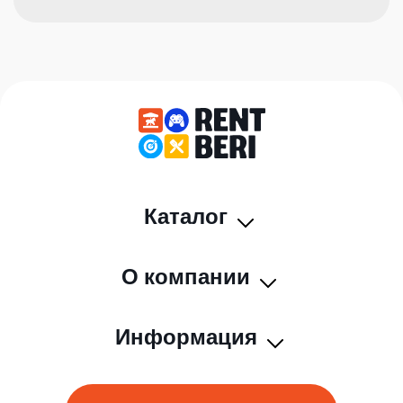
Каталог
О компании
Информация