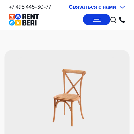
+7 495 445-30-77
Связаться с нами