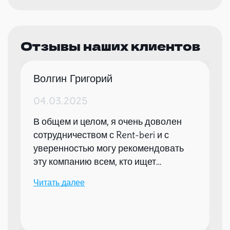
Отзывы наших клиентов
Волгин Григорий
04.03.2025
В общем и целом, я очень доволен
сотрудничеством с Rent-beri и с
уверенностью могу рекомендовать
эту компанию всем, кто ищет
надежного партнера для организации
Читать далее
мероприятий.