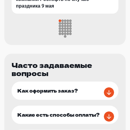
праздника 9 мая
Часто задаваемые
вопросы
Как оформить заказ?
Какие есть способы оплаты?