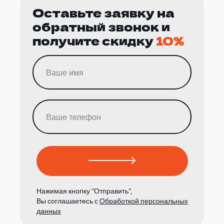
Оставьте заявку на
обратный звонок и
получите скидку
10%
Нажимая кнопку “Отправить”,
Вы соглашаетесь с
Обработкой персональных
данных