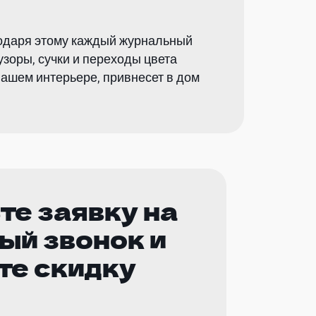
годаря этому каждый журнальный
зоры, сучки и переходы цвета
ашем интерьере, привнесет в дом
те заявку на
ый звонок и
те скидку