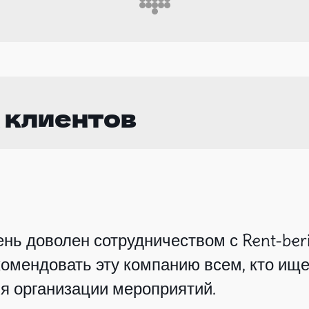
 клиентов
нь доволен сотрудничеством с Rent-beri
омендовать эту компанию всем, кто ище
я организации мероприятий.