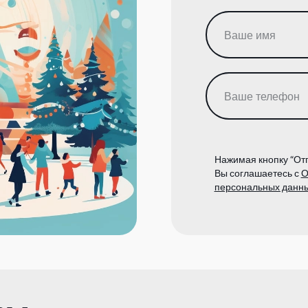
Нажимая кнопку “Отп
Вы соглашаетесь с
О
персональных данн