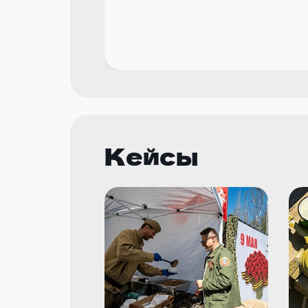
Кейсы