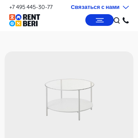
+7 495 445-30-77
Связаться с нами