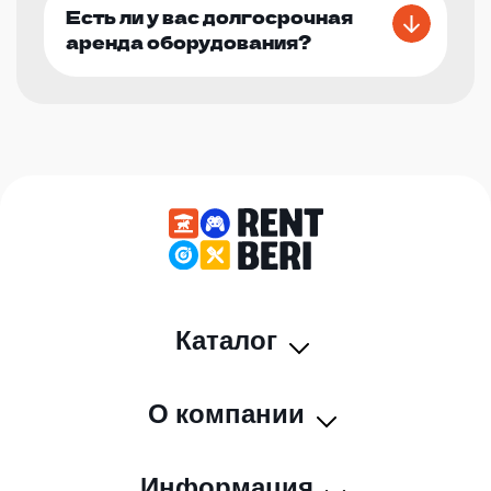
Есть ли у вас долгосрочная
аренда оборудования?
Каталог
О компании
Информация