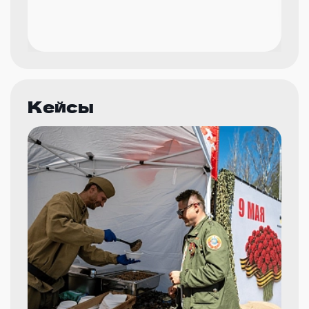
Кейсы