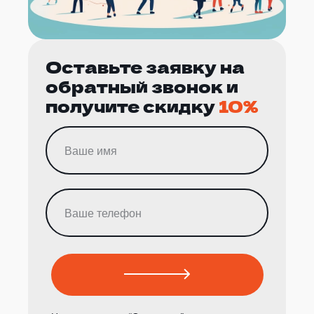
Оставьте заявку на
обратный звонок и
получите скидку
10%