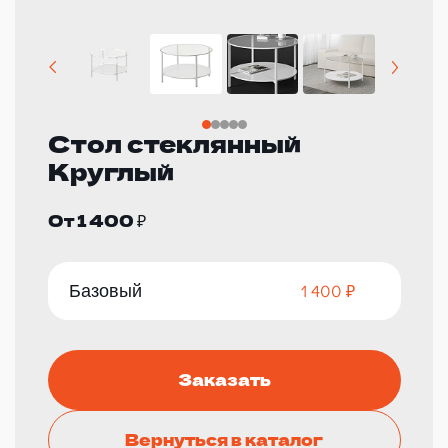
Стол стеклянный
Круглый
От 1 400 ₽
Базовый
1 400 ₽
Заказать
Вернуться в каталог