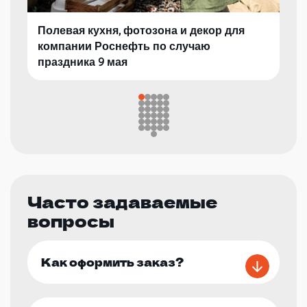
Полевая кухня, фотозона и декор для
компании Роснефть по случаю
праздника 9 мая
Часто задаваемые
вопросы
Как оформить заказ?