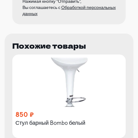
Нажимая кнопку “Отправить”,
Вы соглашаетесь с
Обработкой персональных
данных
Похожие товары
850
Стул барный Bombo белый