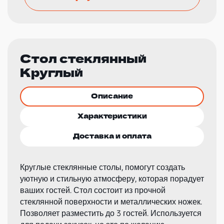
Стол стеклянный
Круглый
Описание
Характеристики
Доставка и оплата
Круглые стеклянные столы, помогут создать
уютную и стильную атмосферу, которая порадует
ваших гостей. Стол состоит из прочной
стеклянной поверхности и металлических ножек.
Позволяет разместить до 3 гостей. Используется