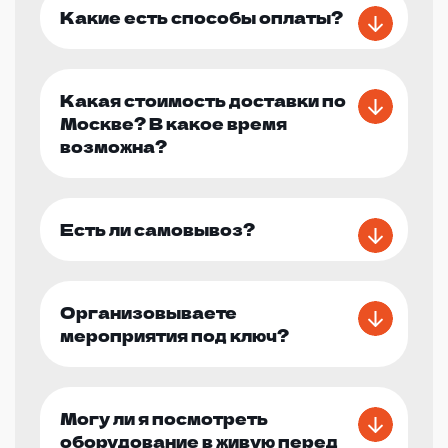
Какие есть способы оплаты?
Какая стоимость доставки по
Москве? В какое время
возможна?
Есть ли самовывоз?
Организовываете
мероприятия под ключ?
Могу ли я посмотреть
оборудование в живую перед