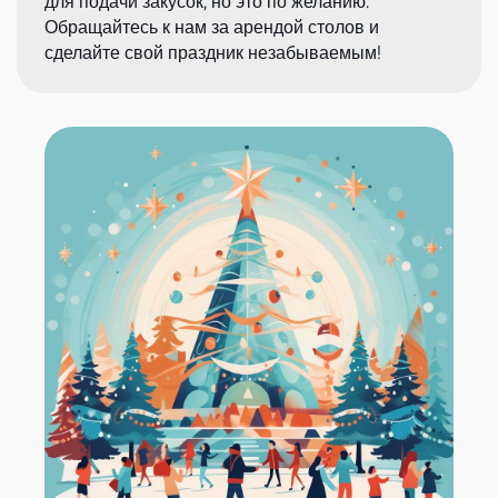
для подачи закусок, но это по желанию.
Обращайтесь к нам за арендой столов и
сделайте свой праздник незабываемым!