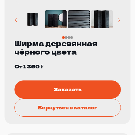
Ширма деревянная
чёрного цвета
От 1 350 ₽
Заказать
Вернуться в каталог