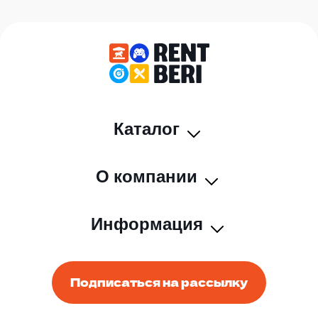
Каталог
О компании
Информация
Подписаться на рассылку