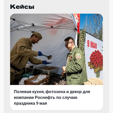
Кейсы
Полевая кухня, фотозона и декор для
компании Роснефть по случаю
праздника 9 мая