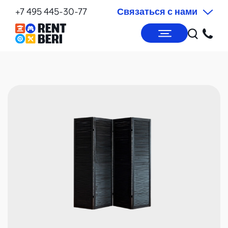
+7 495 445-30-77
Связаться с нами