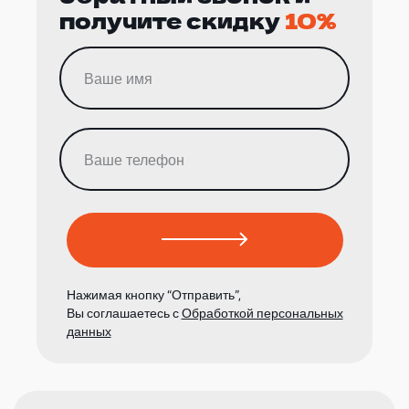
получите скидку
10%
Нажимая кнопку “Отправить”,
Вы соглашаетесь с
Обработкой персональных
данных