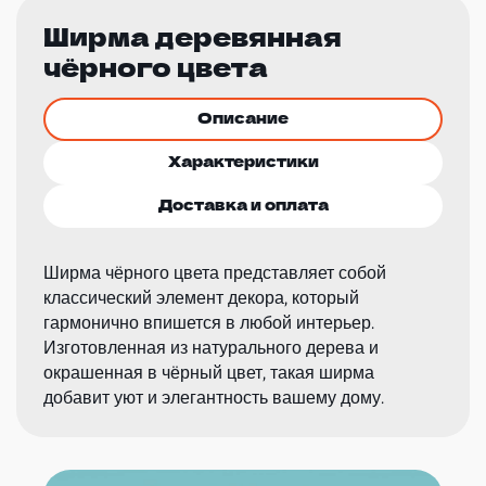
Ширма деревянная
чёрного цвета
Описание
Характеристики
Доставка и оплата
Ширма чёрного цвета представляет собой
классический элемент декора, который
гармонично впишется в любой интерьер.
Изготовленная из натурального дерева и
окрашенная в чёрный цвет, такая ширма
добавит уют и элегантность вашему дому.