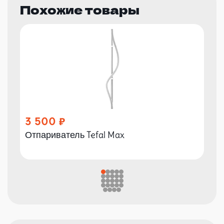
Похожие товары
3 500
Отпариватель Tefal Max