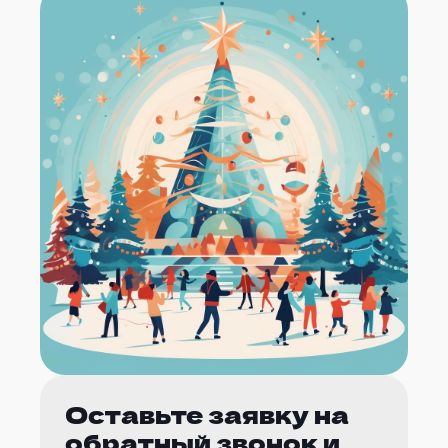
Оставьте заявку на
обратный звонок и