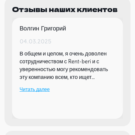
Отзывы наших клиентов
Волгин Григорий
04.03.2025
В общем и целом, я очень доволен
сотрудничеством с Rent-beri и с
уверенностью могу рекомендовать
эту компанию всем, кто ищет
надежного партнера для организации
Читать далее
мероприятий.