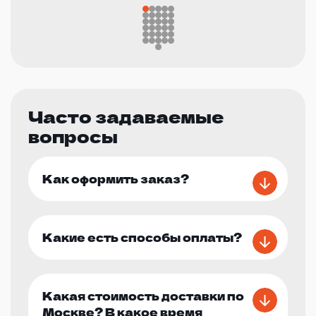
Часто задаваемые
вопросы
Как оформить заказ?
Какие есть способы оплаты?
Какая стоимость доставки по
Москве? В какое время