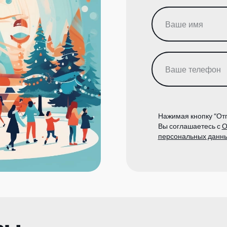
Нажимая кнопку “Отп
Вы соглашаетесь с
О
персональных данн