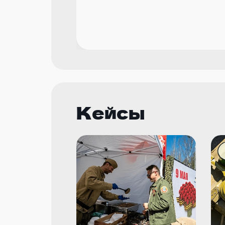
Кейсы