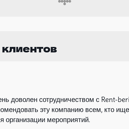
 клиентов
нь доволен сотрудничеством с Rent-beri
омендовать эту компанию всем, кто ище
я организации мероприятий.