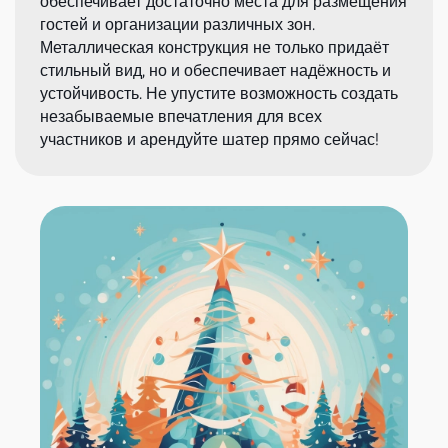
обеспечивает достаточно места для размещения
гостей и организации различных зон.
Металлическая конструкция не только придаёт
стильный вид, но и обеспечивает надёжность и
устойчивость. Не упустите возможность создать
незабываемые впечатления для всех
участников и арендуйте шатер прямо сейчас!