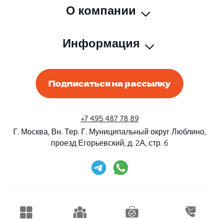
О компании
Информация
Подписаться на рассылку
+7 495 487 78 89
Г. Москва, Вн. Тер. Г. Муниципальный округ Люблино,
проезд Егорьевский, д. 2А, стр. 6
Rent-Beri ©2026 Все права защищены
Дизайн и разработка
Конструктивные решения