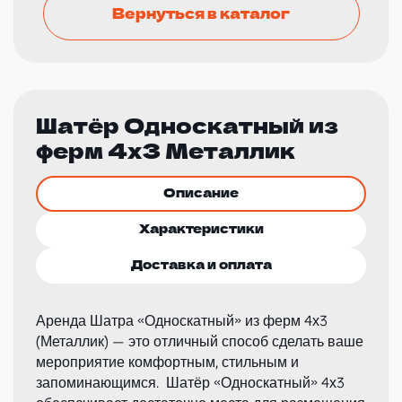
Вернуться в каталог
Шатёр Односкатный из
ферм 4х3 Металлик
Описание
Характеристики
Доставка и оплата
Аренда Шатра «Односкатный» из ферм 4х3
(Металлик) — это отличный способ сделать ваше
мероприятие комфортным, стильным и
запоминающимся. Шатёр «Односкатный» 4х3