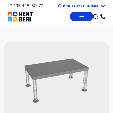
+7 495 445-30-77
Связаться с нами