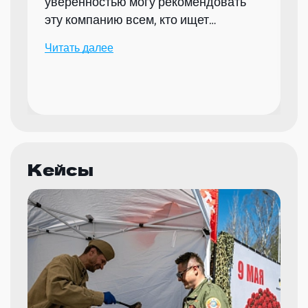
уверенностью могу рекомендовать
эту компанию всем, кто ищет
надежного партнера для организации
Читать далее
мероприятий.
Кейсы