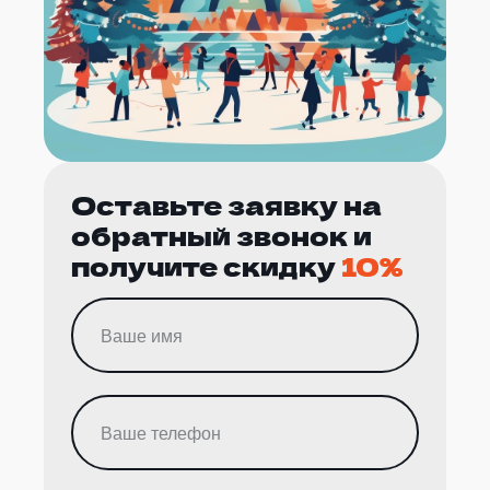
Оставьте заявку на
обратный звонок и
получите скидку
10%