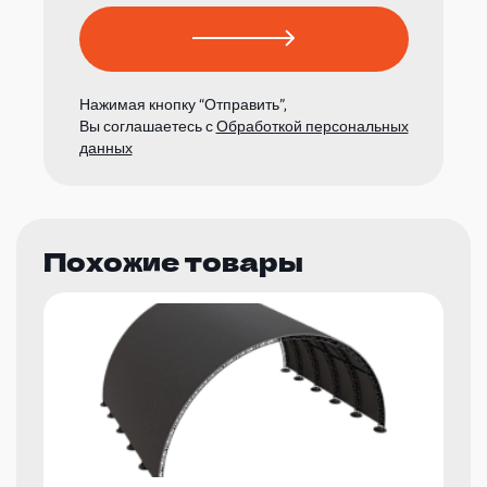
Нажимая кнопку “Отправить”,
Вы соглашаетесь с
Обработкой персональных
данных
Похожие товары