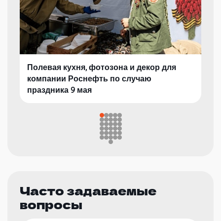
Полевая кухня, фотозона и декор для
компании Роснефть по случаю
праздника 9 мая
Часто задаваемые
вопросы