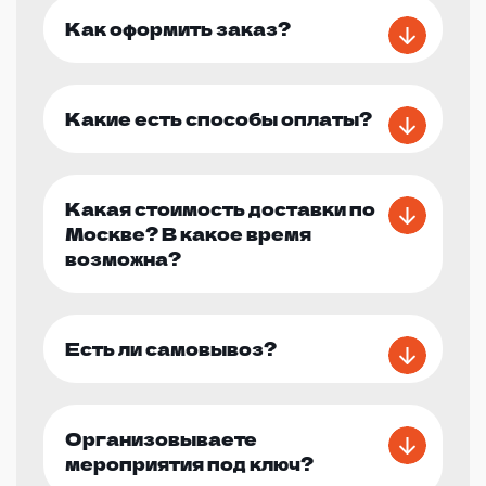
Как оформить заказ?
Какие есть способы оплаты?
Какая стоимость доставки по
Москве? В какое время
возможна?
Есть ли самовывоз?
Организовываете
мероприятия под ключ?