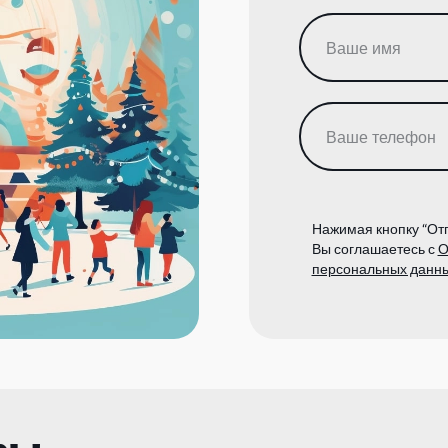
Нажимая кнопку “Отп
Вы соглашаетесь с
О
персональных данн