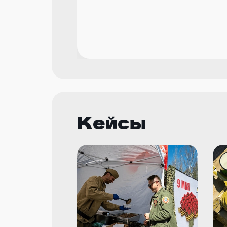
Кейсы