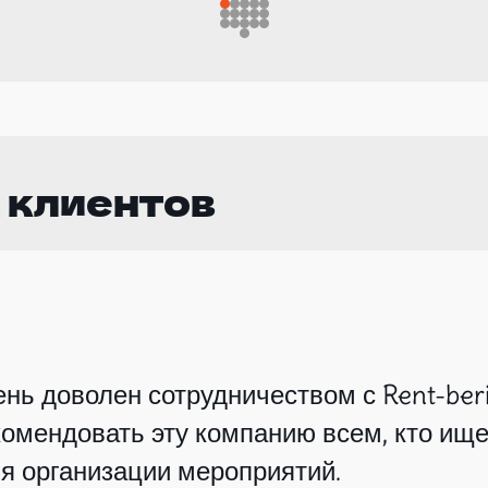
 клиентов
нь доволен сотрудничеством с Rent-beri
омендовать эту компанию всем, кто ище
я организации мероприятий.