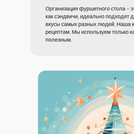
Организация фуршетного стола – э
как сэндвичи, идеально подходят д
вкусы самых разных людей. Наша к
рецептам. Мы используем только к
полезным.