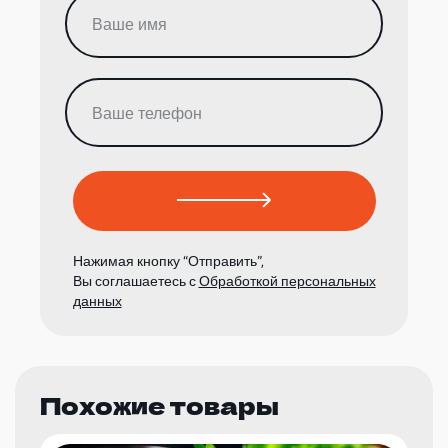
Нажимая кнопку “Отправить”,
Вы соглашаетесь с
Обработкой персональных
данных
Похожие товары