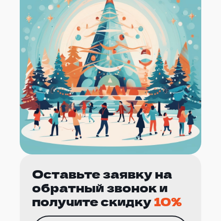
Оставьте заявку на
обратный звонок и
получите скидку
10%