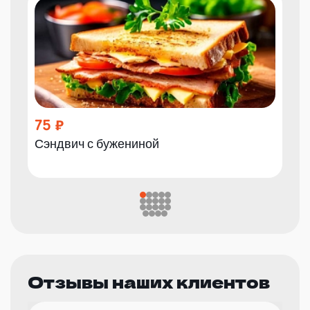
75
Сэндвич с бужениной
Отзывы наших клиентов