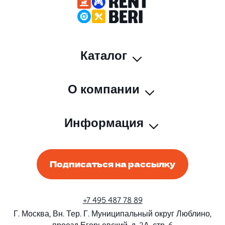
Каталог
О компании
Информация
Подписаться на рассылку
+7 495 487 78 89
Г. Москва, Вн. Тер. Г. Муниципальный округ Люблино,