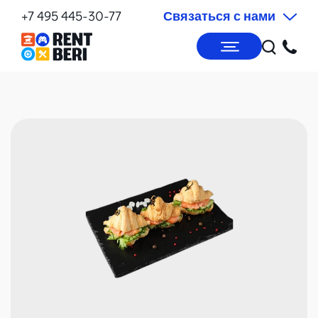
+7 495 445-30-77
Связаться с нами