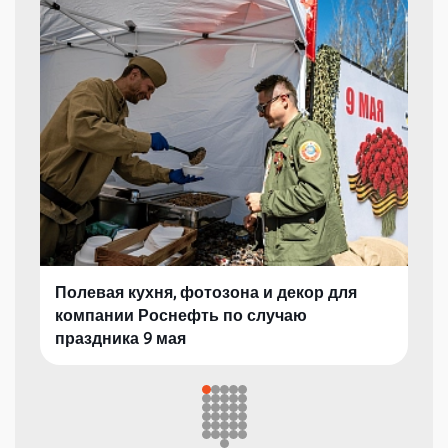
Полевая кухня, фотозона и декор для
компании Роснефть по случаю
праздника 9 мая