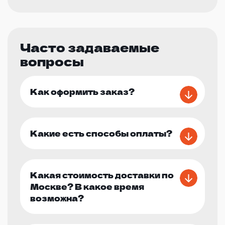
Часто задаваемые
вопросы
Как оформить заказ?
Какие есть способы оплаты?
Какая стоимость доставки по
Москве? В какое время
возможна?