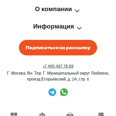
О компании
Информация
Подписаться на рассылку
+7 495 487 78 89
Г. Москва, Вн. Тер. Г. Муниципальный округ Люблино,
проезд Егорьевский, д. 2А, стр. 6
Rent-Beri ©2026 Все права защищены