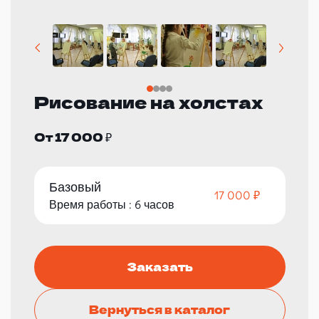
Рисование на холстах
От 17 000 ₽
Базовый
17 000 ₽
Время работы : 6 часов
Заказать
Вернуться в каталог