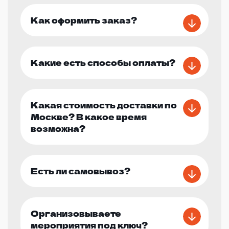
Как оформить заказ?
Какие есть способы оплаты?
Какая стоимость доставки по
Москве? В какое время
возможна?
Есть ли самовывоз?
Организовываете
мероприятия под ключ?