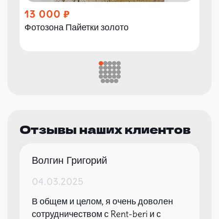
13 000
Фотозона Пайетки золото
Отзывы наших клиентов
Волгин Григорий
04.03.2025
В общем и целом, я очень доволен
сотрудничеством с Rent-beri и с