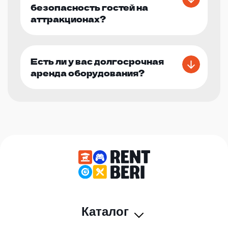
безопасность гостей на
аттракционах?
Есть ли у вас долгосрочная
аренда оборудования?
Каталог