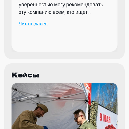
уверенностью могу рекомендовать
эту компанию всем, кто ищет
надежного партнера для организации
Читать далее
мероприятий.
Кейсы