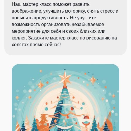
Наш мастер класс поможет развить
воображение, улучшить моторику, снять стресс и
повысить продуктивность. Не упустите
возможность организовать незабываемое
мероприятие для себя и своих близких или
коллег. Закажите мастер класс по рисованию на
холстах прямо сейчас!