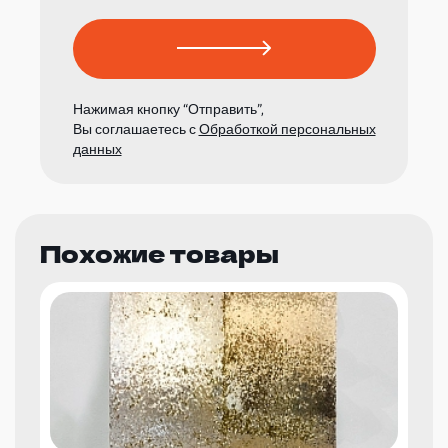
Нажимая кнопку “Отправить”,
Вы соглашаетесь с
Обработкой персональных
данных
Похожие товары