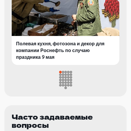
Полевая кухня, фотозона и декор для
компании Роснефть по случаю
праздника 9 мая
Часто задаваемые
вопросы