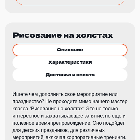
Рисование на холстах
Описание
Характеристики
Доставка и оплата
Ищете чем дополнить свое мероприятие или
празднество? Не проходите мимо нашего мастер
класса "Рисование на холстах". Это не только
интересное и захватывающее занятие, но еще и
полезное времяпрепровождение. Оно подойдет
для детских праздников, для различных
мероприятий, включая корпоративные тренинги.