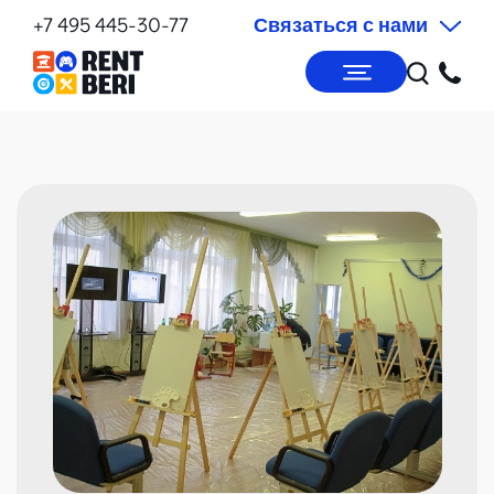
+7 495 445-30-77
Связаться с нами