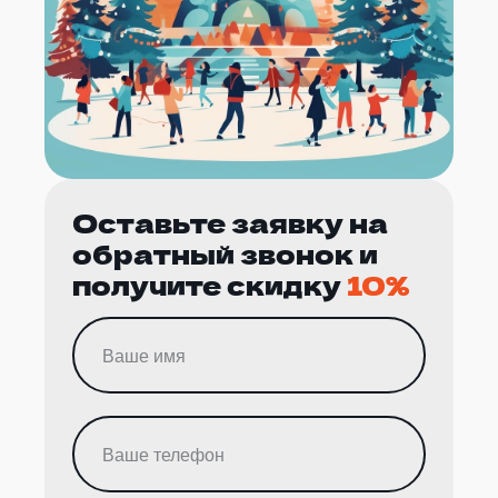
Оставьте заявку на
обратный звонок и
получите скидку
10%