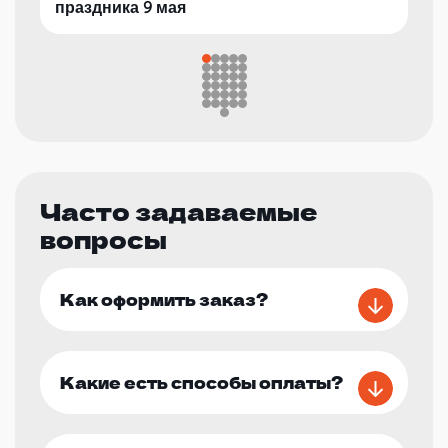
праздника 9 мая
Часто задаваемые
вопросы
Как оформить заказ?
Какие есть способы оплаты?