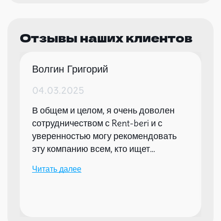
Отзывы наших клиентов
Волгин Григорий
04.03.2025
В общем и целом, я очень доволен
сотрудничеством с Rent-beri и с
уверенностью могу рекомендовать
эту компанию всем, кто ищет
надежного партнера для организации
Читать далее
мероприятий.