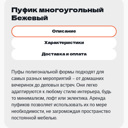
Пуфик многоугольный
Бежевый
Описание
Характеристики
Доставка и оплата
Пуфы полигональной формы подходят для
самых разных мероприятий – от домашних
вечеринок до деловых встреч. Они легко
адаптируются к любому стилю интерьера, будь
то минимализм, лофт или эклектика. Аренда
пуфиков позволяет использовать их по мере
необходимости, не загромождая пространство
постоянной мебелью.