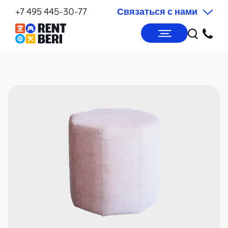
+7 495 445-30-77
Связаться с нами