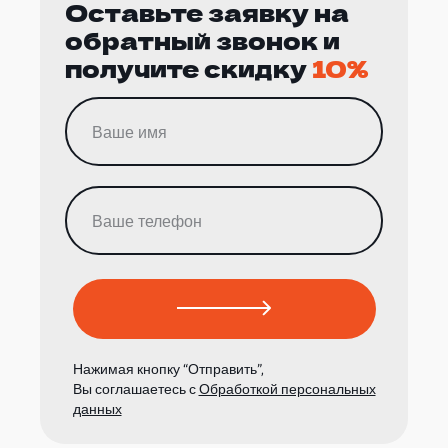
Оставьте заявку на
обратный звонок и
получите скидку
10%
Нажимая кнопку “Отправить”,
Вы соглашаетесь с
Обработкой персональных
данных