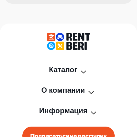
Каталог
О компании
Информация
Подписаться на рассылку