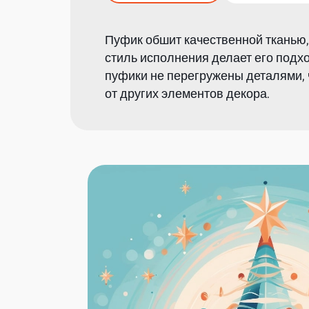
Пуфик обшит качественной тканью,
стиль исполнения делает его подх
пуфики не перегружены деталями, 
от других элементов декора.