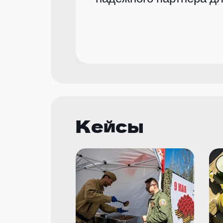
Кейсы