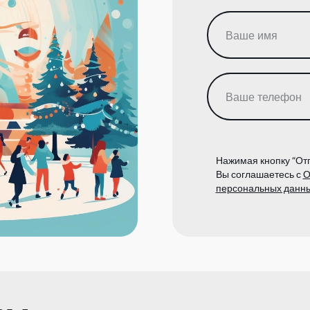
Нажимая кнопку “Отп
Вы соглашаетесь с
О
персональных данн