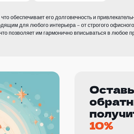
 что обеспечивает его долговечность и привлекатель
одящим для любого интерьера – от строгого офисного
что позволяет им гармонично вписываться в любое п
Оставь
обратн
получи
10%