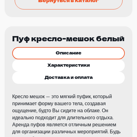
Пуф кресло-мешок белый
Описание
Характеристики
Доставка и оплата
Кресло мешок — это мягкий пуфик, который
принимает форму вашего тела, создавая
ощущение, будто Вы сидите на облаке. Он
идеально подходит для длительного отдыха.
Аренда пуфов является отличным решением
для организации различных мероприятий. Будь