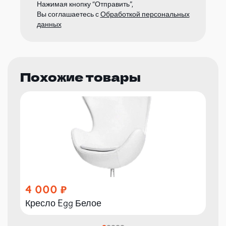
Нажимая кнопку “Отправить”,
Вы соглашаетесь с
Обработкой персональных
данных
Похожие товары
4 000
Кресло Egg Белое