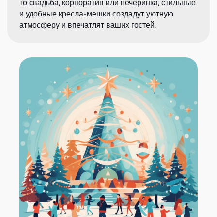
то свадьба, корпоратив или вечеринка, стильные
и удобные кресла-мешки создадут уютную
атмосферу и впечатлят ваших гостей.