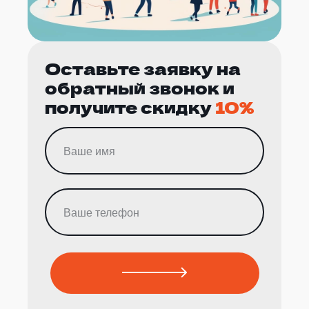
Оставьте заявку на
обратный звонок и
получите скидку
10%