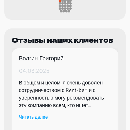
Отзывы наших клиентов
Волгин Григорий
04.03.2025
В общем и целом, я очень доволен
сотрудничеством с Rent-beri и с
уверенностью могу рекомендовать
эту компанию всем, кто ищет
надежного партнера для организации
Читать далее
мероприятий.