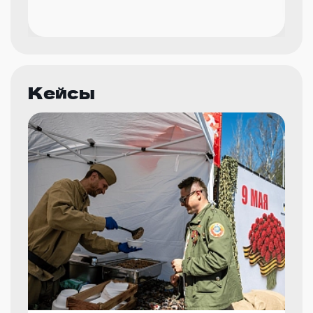
Кейсы