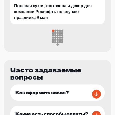
Полевая кухня, фотозона и декор для
компании Роснефть по случаю
праздника 9 мая
Часто задаваемые
вопросы
Как оформить заказ?
Какие есть способы оплаты?