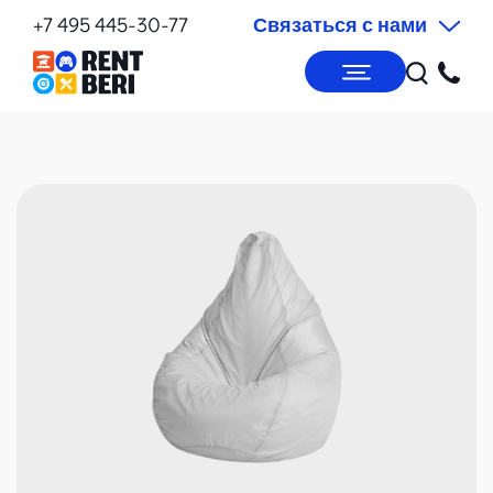
+7 495 445-30-77
Связаться с нами