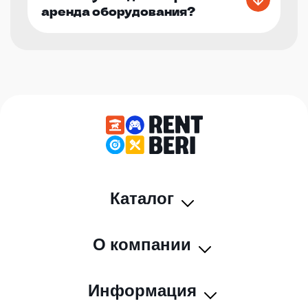
аренда оборудования?
Каталог
О компании
Информация