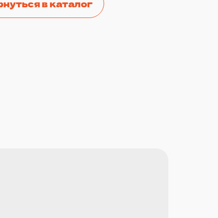
рнуться в каталог