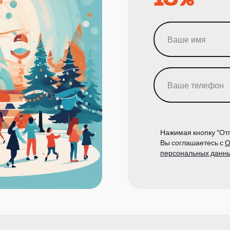
Нажимая кнопку “Отп
Вы соглашаетесь с
О
персональных данн