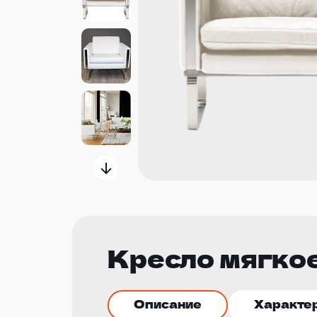
Кресло мягкое
Описание
Характе