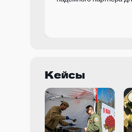
Кейсы