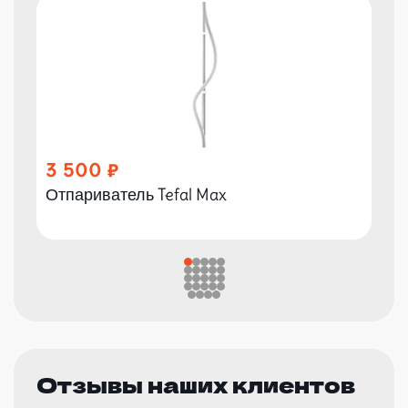
3 500
Отпариватель Tefal Max
Отзывы наших клиентов