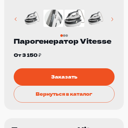
Парогенератор Vitesse
От 3 150 ₽
Заказать
Вернуться в каталог