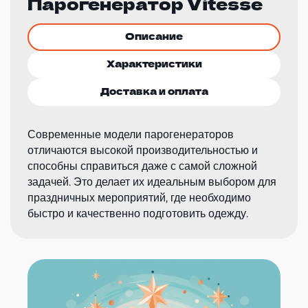
Парогенератор Vitesse
Описание
Характеристики
Доставка и оплата
Современные модели парогенераторов
отличаются высокой производительностью и
способны справиться даже с самой сложной
задачей. Это делает их идеальным выбором для
праздничных мероприятий, где необходимо
быстро и качественно подготовить одежду.