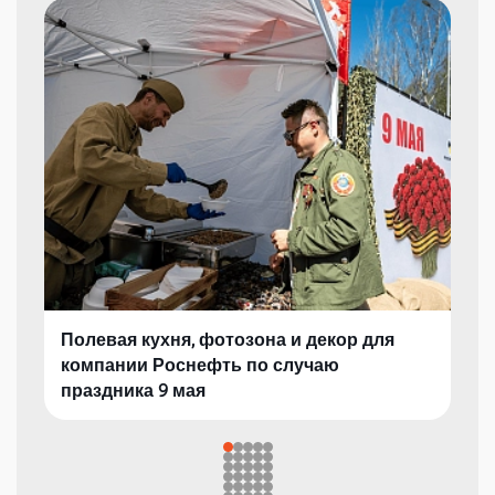
Полевая кухня, фотозона и декор для
компании Роснефть по случаю
праздника 9 мая