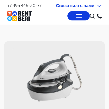
+7 495 445-30-77
Связаться с нами