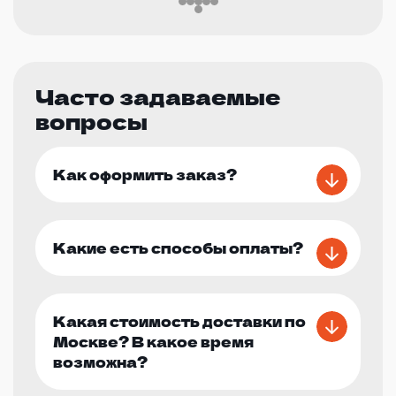
Часто задаваемые
вопросы
Как оформить заказ?
Какие есть способы оплаты?
Какая стоимость доставки по
Москве? В какое время
возможна?