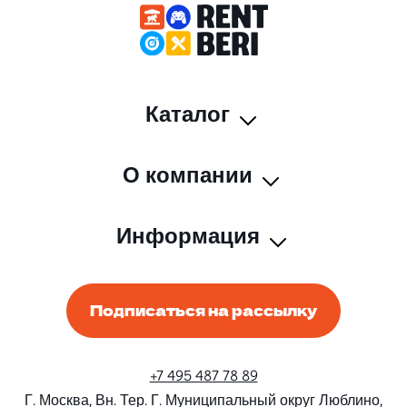
Каталог
О компании
Информация
Подписаться на рассылку
+7 495 487 78 89
Г. Москва, Вн. Тер. Г. Муниципальный округ Люблино,