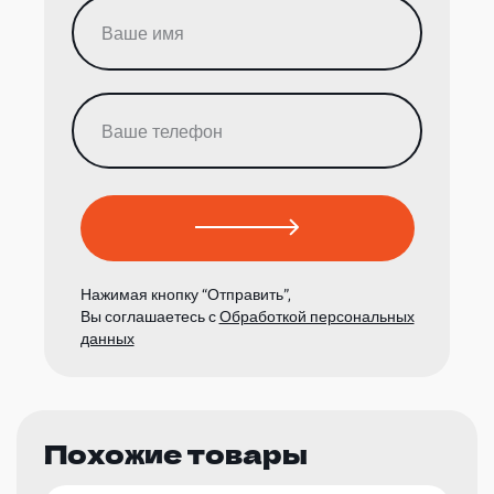
Нажимая кнопку “Отправить”,
Вы соглашаетесь с
Обработкой персональных
данных
Похожие товары