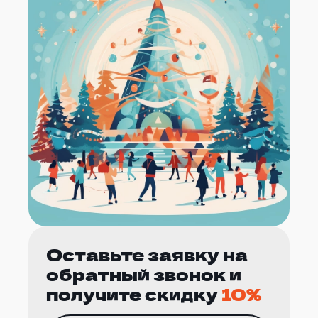
Оставьте заявку на
обратный звонок и
получите скидку
10%