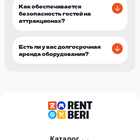
Как обеспечивается
безопасность гостей на
аттракционах?
Есть ли у вас долгосрочная
аренда оборудования?
Каталог