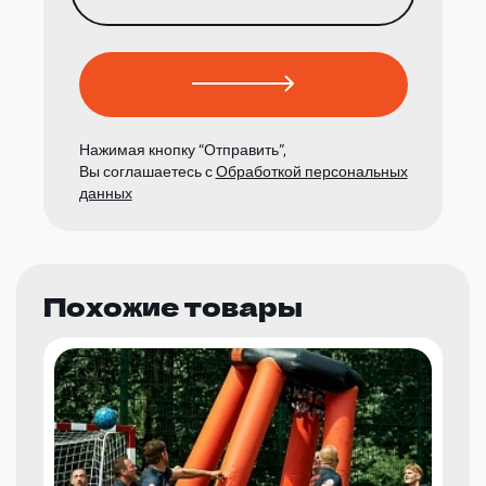
Нажимая кнопку “Отправить”,
Вы соглашаетесь с
Обработкой персональных
данных
Похожие товары