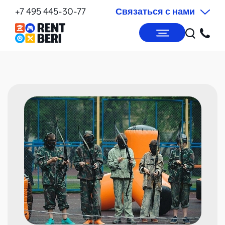
+7 495 445-30-77
Связаться с нами