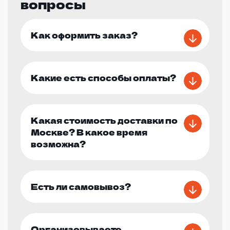
вопросы
Как оформить заказ?
Какие есть способы оплаты?
Какая стоимость доставки по
Москве? В какое время
возможна?
Есть ли самовывоз?
Организовываете