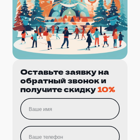
Оставьте заявку на
обратный звонок и
получите скидку
10%