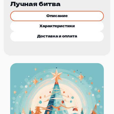
Лучная битва
Описание
Характеристики
Доставка и оплата