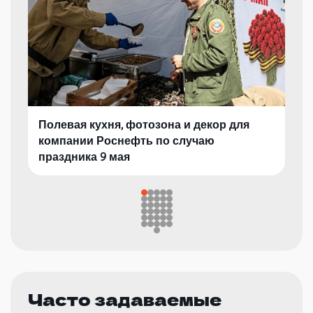
Полевая кухня, фотозона и декор для
компании Роснефть по случаю
праздника 9 мая
Часто задаваемые