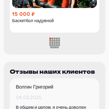
15 000
Баскетбол надувной
Отзывы наших клиентов
Волгин Григорий
04.03.2025
В общем и целом, я очень доволен