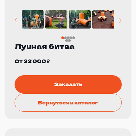
Лучная битва
От 32 000 ₽
Заказать
Вернуться в каталог