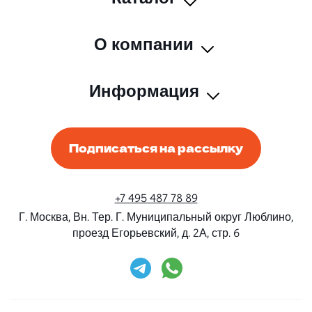
О компании
Информация
Подписаться на рассылку
+7 495 487 78 89
Г. Москва, Вн. Тер. Г. Муниципальный округ Люблино,
проезд Егорьевский, д. 2А, стр. 6