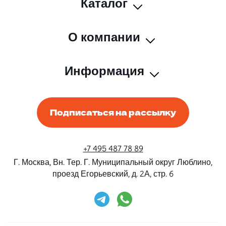
Каталог
О компании
Информация
Подписаться на рассылку
+7 495 487 78 89
Г. Москва, Вн. Тер. Г. Муниципальный округ Люблино,
проезд Егорьевский, д. 2А, стр. 6