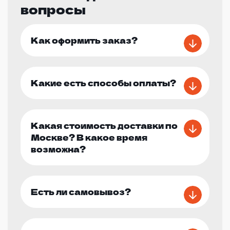
вопросы
Как оформить заказ?
Какие есть способы оплаты?
Какая стоимость доставки по
Москве? В какое время
возможна?
Есть ли самовывоз?