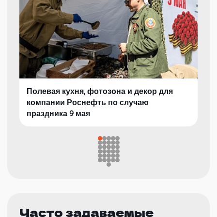
Полевая кухня, фотозона и декор для
компании Роснефть по случаю
праздника 9 мая
Часто задаваемые