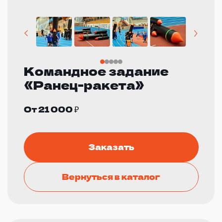
Командное задание
«Ранец-ракета»
От 21 000 ₽
Заказать
Вернуться в каталог