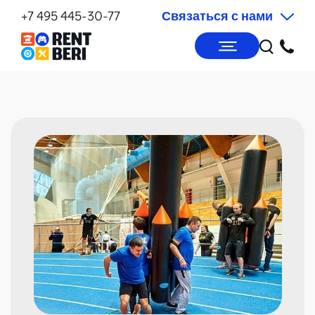
+7 495 445-30-77
Связаться с нами