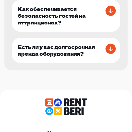
Как обеспечивается
безопасность гостей на
аттракционах?
Есть ли у вас долгосрочная
аренда оборудования?