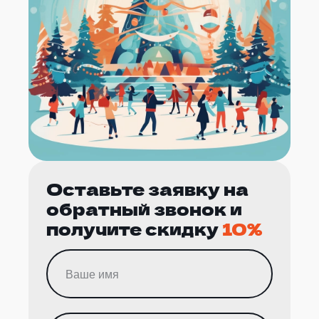
Оставьте заявку на
обратный звонок и
получите скидку
10%