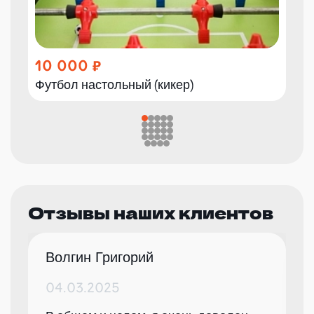
10 000
Футбол настольный (кикер)
Отзывы наших клиентов
Волгин Григорий
04.03.2025