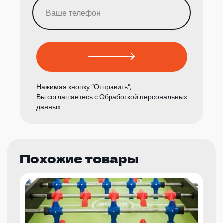
Нажимая кнопку “Отправить”,
Вы соглашаетесь с
Обработкой персональных
данных
Похожие товары