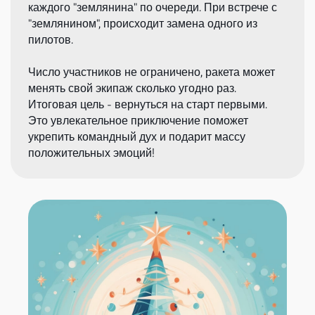
каждого "землянина" по очереди. При встрече с
"землянином", происходит замена одного из
пилотов.
Число участников не ограничено, ракета может
менять свой экипаж сколько угодно раз.
Итоговая цель - вернуться на старт первыми.
Это увлекательное приключение поможет
укрепить командный дух и подарит массу
положительных эмоций!