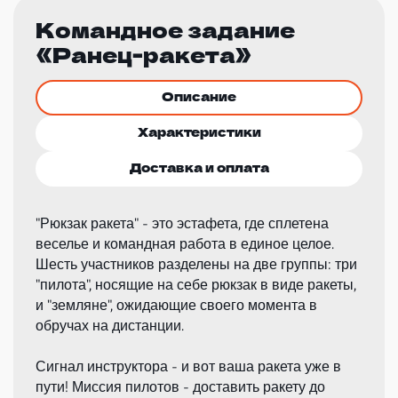
Командное задание
«Ранец-ракета»
Описание
Характеристики
Доставка и оплата
"Рюкзак ракета" - это эстафета, где сплетена
веселье и командная работа в единое целое.
Шесть участников разделены на две группы: три
"пилота", носящие на себе рюкзак в виде ракеты,
и "земляне", ожидающие своего момента в
обручах на дистанции.
Сигнал инструктора - и вот ваша ракета уже в
пути! Миссия пилотов - доставить ракету до