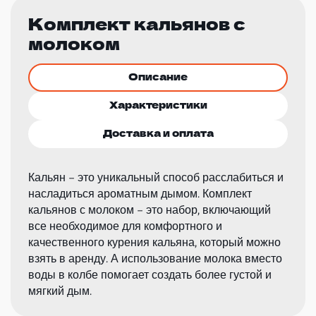
Комплект кальянов с
молоком
Описание
Характеристики
Доставка и оплата
Кальян – это уникальный способ расслабиться и
насладиться ароматным дымом. Комплект
кальянов с молоком – это набор, включающий
все необходимое для комфортного и
качественного курения кальяна, который можно
взять в аренду. А использование молока вместо
воды в колбе помогает создать более густой и
мягкий дым.