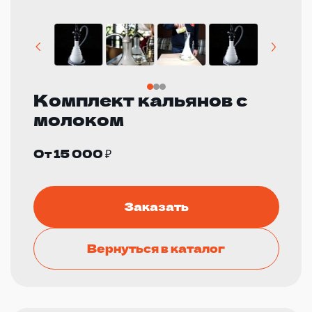
Комплект кальянов с
молоком
От 15 000 ₽
Заказать
Вернуться в каталог