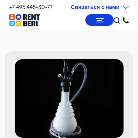
+7 495 445-30-77
Связаться с нами