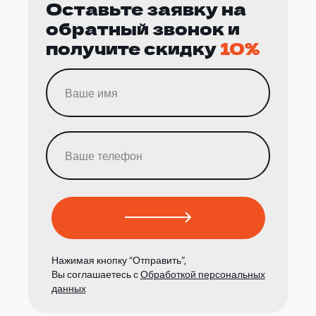
Оставьте заявку на
обратный звонок и
получите скидку
10%
Нажимая кнопку “Отправить”,
Вы соглашаетесь с
Обработкой персональных
данных