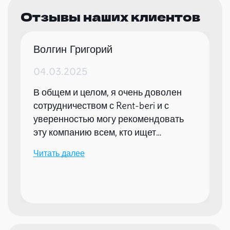
Отзывы наших клиентов
Волгин Григорий
04.03.2025
В общем и целом, я очень доволен
сотрудничеством с Rent-beri и с
уверенностью могу рекомендовать
эту компанию всем, кто ищет
надежного партнера для организации
Читать далее
мероприятий.