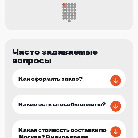
Часто задаваемые
вопросы
Как оформить заказ?
Какие есть способы оплаты?
Какая стоимость доставки по
Москве? В какое время