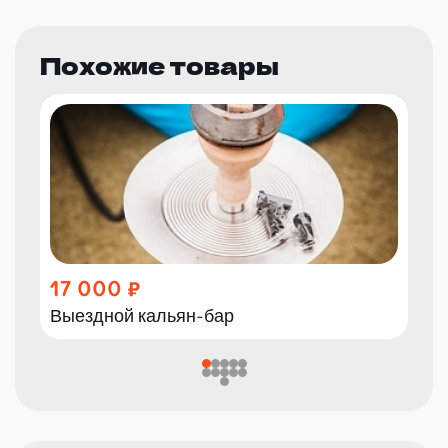
Похожие товары
17 000
Выездной кальян-бар