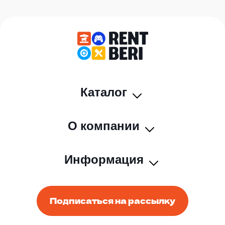
Каталог
О компании
Информация
Подписаться на рассылку