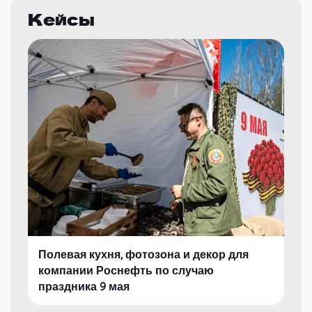
Кейсы
Полевая кухня, фотозона и декор для
компании Роснефть по случаю
праздника 9 мая