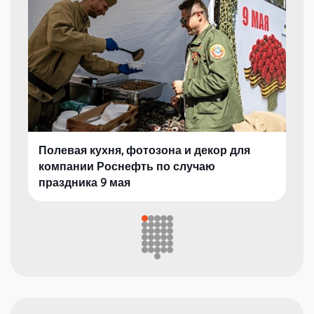
Полевая кухня, фотозона и декор для
компании Роснефть по случаю
праздника 9 мая