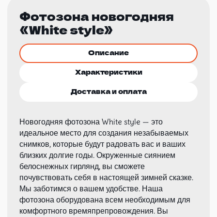
Фотозона новогодняя
«White style»
Описание
Характеристики
Доставка и оплата
Новогодняя фотозона White style — это
идеальное место для создания незабываемых
снимков, которые будут радовать вас и ваших
близких долгие годы. Окруженные сиянием
белоснежных гирлянд, вы сможете
почувствовать себя в настоящей зимней сказке.
Мы заботимся о вашем удобстве. Наша
фотозона оборудована всем необходимым для
комфортного времяпрепровождения. Вы