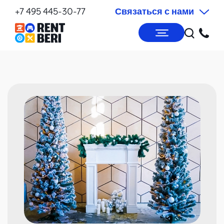
+7 495 445-30-77
Связаться с нами