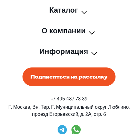
Каталог
О компании
Информация
Подписаться на рассылку
+7 495 487 78 89
Г. Москва, Вн. Тер. Г. Муниципальный округ Люблино,
проезд Егорьевский, д. 2А, стр. 6