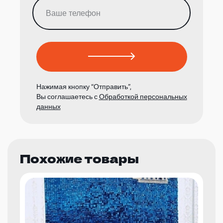
Нажимая кнопку “Отправить”,
Вы соглашаетесь с
Обработкой персональных
данных
Похожие товары