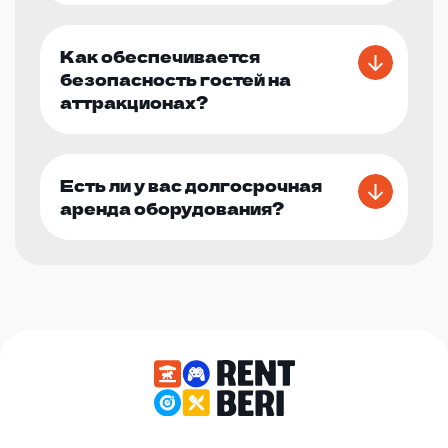
Как обеспечивается
безопасность гостей на
аттракционах?
Есть ли у вас долгосрочная
аренда оборудования?