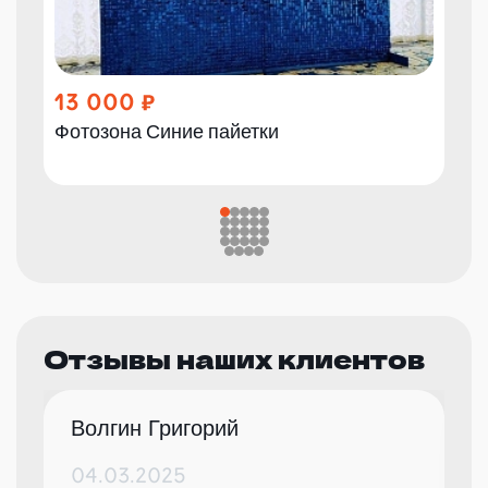
13 000
Фотозона Синие пайетки
Отзывы наших клиентов
Волгин Григорий
04.03.2025