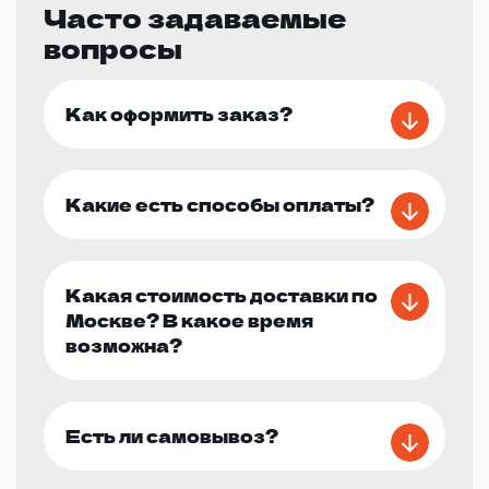
Часто задаваемые
вопросы
Как оформить заказ?
Какие есть способы оплаты?
Какая стоимость доставки по
Москве? В какое время
возможна?
Есть ли самовывоз?