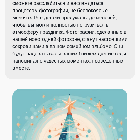
сможете расслабиться и наслаждаться
процессом фотографии, не беспокоясь о
мелочах. Все детали продуманы до мелочей,
чтобы вы могли полностью погрузиться в
атмосферу праздника. Фотографии, сделанные в
нашей новогодней фотозоне, станут настоящими
сокровищами в вашем семейном альбоме. Они
будут радовать вас и ваших близких долгие годы,
напоминая о чудесных моментах, проведенных
вместе.