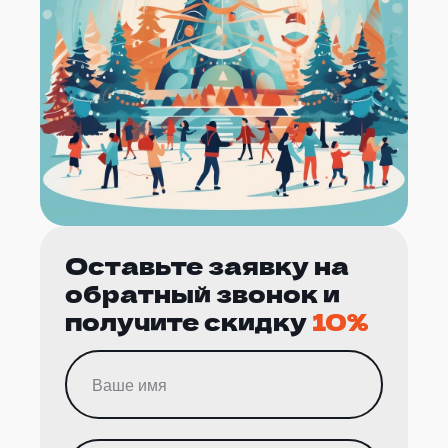
Оставьте заявку на
обратный звонок и
получите скидку
10%