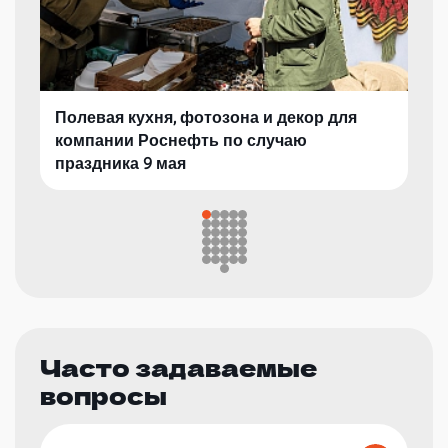
Полевая кухня, фотозона и декор для
компании Роснефть по случаю
праздника 9 мая
Часто задаваемые
вопросы