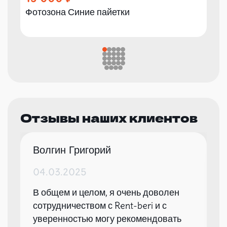
Фотозона Синие пайетки
Отзывы наших клиентов
Волгин Григорий
04.03.2025
В общем и целом, я очень доволен
сотрудничеством с Rent-beri и с
уверенностью могу рекомендовать