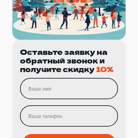
Оставьте заявку на
обратный звонок и
получите скидку
10%