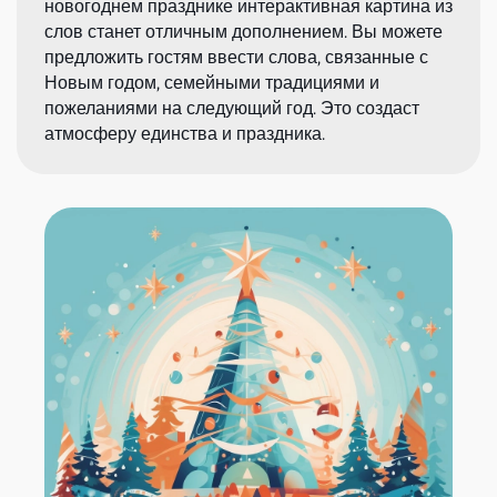
новогоднем празднике интерактивная картина из
слов станет отличным дополнением. Вы можете
предложить гостям ввести слова, связанные с
Новым годом, семейными традициями и
пожеланиями на следующий год. Это создаст
атмосферу единства и праздника.