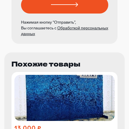
Нажимая кнопку “Отправить”,
Вы соглашаетесь с
Обработкой персональных
данных
Похожие товары
13 000