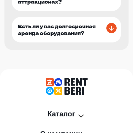
аттракционах?
Есть ли у вас долгосрочная
аренда оборудования?
Каталог