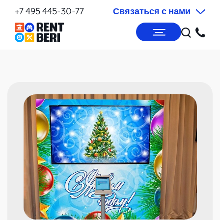
+7 495 445-30-77
Связаться с нами