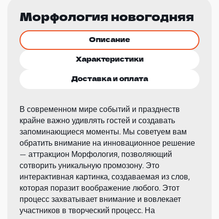
Морфология новогодняя
Описание
Характеристики
Доставка и оплата
В современном мире событий и празднеств
крайне важно удивлять гостей и создавать
запоминающиеся моменты. Мы советуем вам
обратить внимание на инновационное решение
— аттракцион Морфология, позволяющий
сотворить уникальную промозону. Это
интерактивная картинка, создаваемая из слов,
которая поразит воображение любого. Этот
процесс захватывает внимание и вовлекает
участников в творческий процесс. На