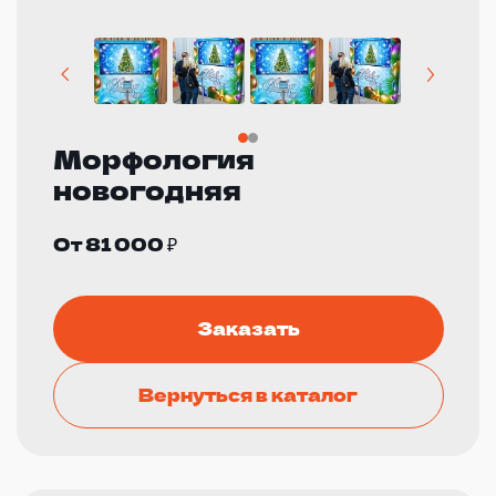
Морфология
новогодняя
От 81 000 ₽
Заказать
Вернуться в каталог