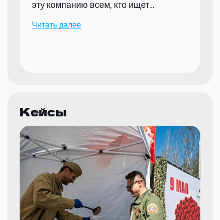
эту компанию всем, кто ищет
надежного партнера для организации
Читать далее
мероприятий.
Кейсы