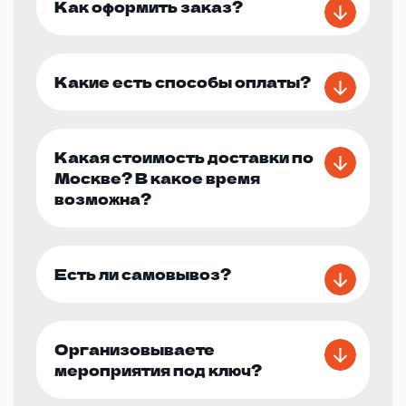
Как оформить заказ?
Какие есть способы оплаты?
Какая стоимость доставки по
Москве? В какое время
возможна?
Есть ли самовывоз?
Организовываете
мероприятия под ключ?