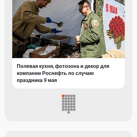
Полевая кухня, фотозона и декор для
компании Роснефть по случаю
праздника 9 мая