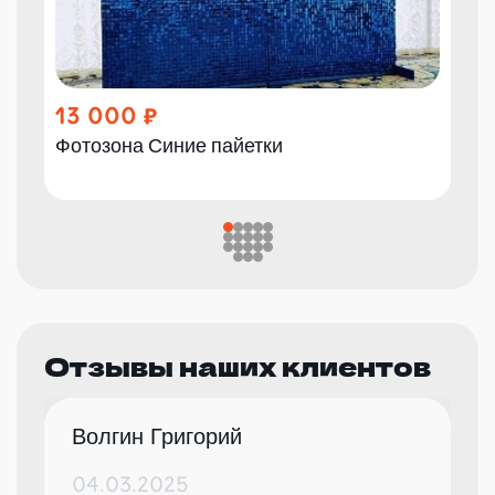
13 000
Фотозона Синие пайетки
Отзывы наших клиентов
Волгин Григорий
04.03.2025