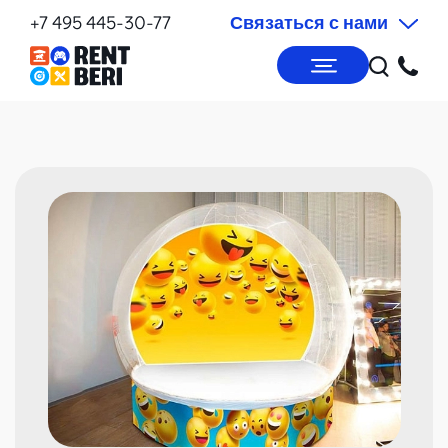
+7 495 445-30-77
Связаться с нами