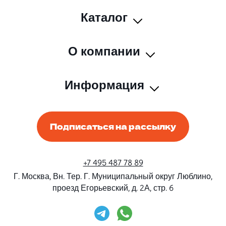
Каталог
О компании
Информация
Подписаться на рассылку
+7 495 487 78 89
Г. Москва, Вн. Тер. Г. Муниципальный округ Люблино,
проезд Егорьевский, д. 2А, стр. 6