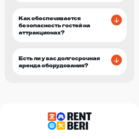
Как обеспечивается
безопасность гостей на
аттракционах?
Есть ли у вас долгосрочная
аренда оборудования?