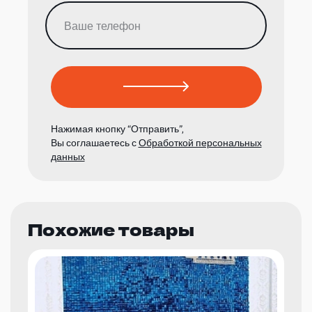
Нажимая кнопку “Отправить”,
Вы соглашаетесь с
Обработкой персональных
данных
Похожие товары