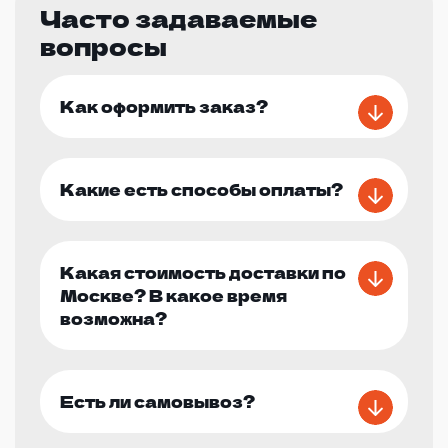
Часто задаваемые
вопросы
Как оформить заказ?
Какие есть способы оплаты?
Какая стоимость доставки по
Москве? В какое время
возможна?
Есть ли самовывоз?