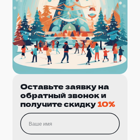
Оставьте заявку на
обратный звонок и
получите скидку
10%