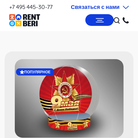
+7 495 445-30-77
Связаться с нами
ПОПУЛЯРНОЕ