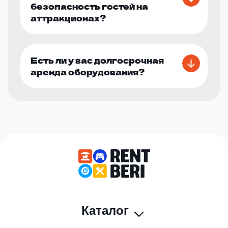
безопасность гостей на
аттракционах?
Есть ли у вас долгосрочная
аренда оборудования?
Каталог