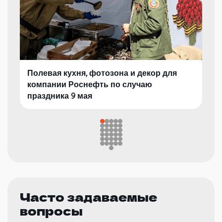
Полевая кухня, фотозона и декор для
компании Роснефть по случаю
праздника 9 мая
Часто задаваемые
вопросы