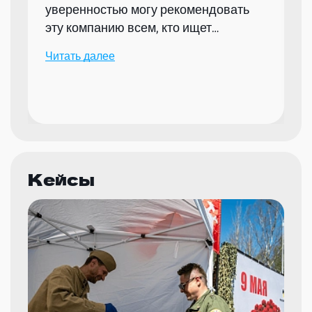
уверенностью могу рекомендовать
эту компанию всем, кто ищет
надежного партнера для организации
Читать далее
мероприятий.
Кейсы