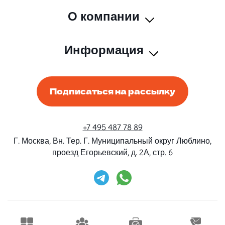
О компании
Информация
Подписаться на рассылку
+7 495 487 78 89
Г. Москва, Вн. Тер. Г. Муниципальный округ Люблино,
проезд Егорьевский, д. 2А, стр. 6
Rent-Beri ©2026 Все права защищены