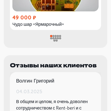
49 000
Чудо шар «Ярмарочный»
Отзывы наших клиентов
Волгин Григорий
04.03.2025
В общем и целом, я очень доволен
сотрудничеством с Rent-beri и с