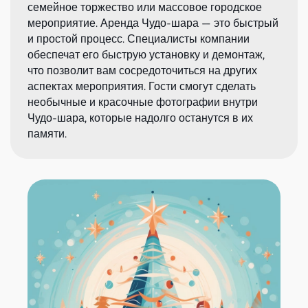
семейное торжество или массовое городское
мероприятие. Аренда Чудо-шара — это быстрый
и простой процесс. Специалисты компании
обеспечат его быструю установку и демонтаж,
что позволит вам сосредоточиться на других
аспектах мероприятия. Гости смогут сделать
необычные и красочные фотографии внутри
Чудо-шара, которые надолго останутся в их
памяти.