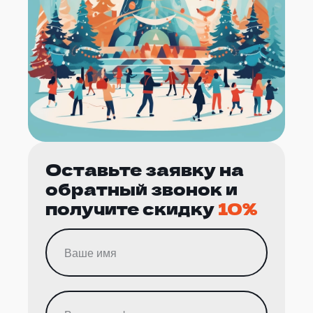
Оставьте заявку на
обратный звонок и
получите скидку
10%