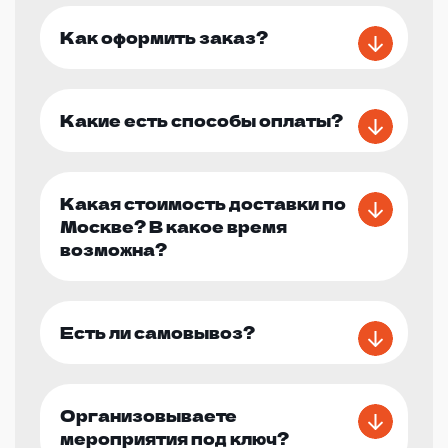
Как оформить заказ?
Какие есть способы оплаты?
Какая стоимость доставки по
Москве? В какое время
возможна?
Есть ли самовывоз?
Организовываете
мероприятия под ключ?