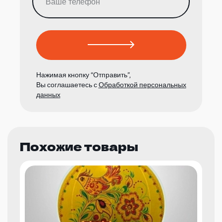
Нажимая кнопку “Отправить”,
Вы соглашаетесь с
Обработкой персональных
данных
Похожие товары