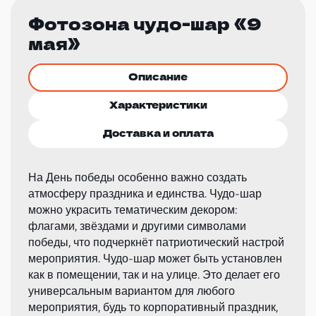
Фотозона чудо-шар «9
мая»
Описание
Характеристики
Доставка и оплата
На День победы особенно важно создать
атмосферу праздника и единства. Чудо-шар
можно украсить тематическим декором:
флагами, звёздами и другими символами
победы, что подчеркнёт патриотический настрой
мероприятия. Чудо-шар может быть установлен
как в помещении, так и на улице. Это делает его
универсальным вариантом для любого
мероприятия, будь то корпоративный праздник,